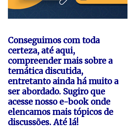
Conseguimos com toda
certeza, até aqui,
compreender mais sobre a
temática discutida,
entretanto ainda há muito a
ser abordado. Sugiro que
acesse nosso e-book onde
elencamos mais tópicos de
discussões. Até lá!