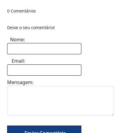
0 Comentários
Deixe o seu comentário!
Nome:
Email:
Mensagem: