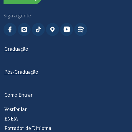
Siga a gente
Graduação
Pós-Graduação
Como Entrar
Vestibular
ENEM
Portador de Diploma