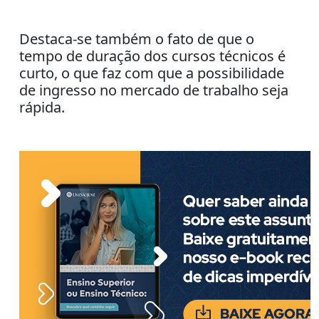
Destaca-se também o fato de que o
tempo de duração dos cursos técnicos é
curto, o que faz com que a possibilidade
de ingresso no mercado de trabalho seja
rápida.