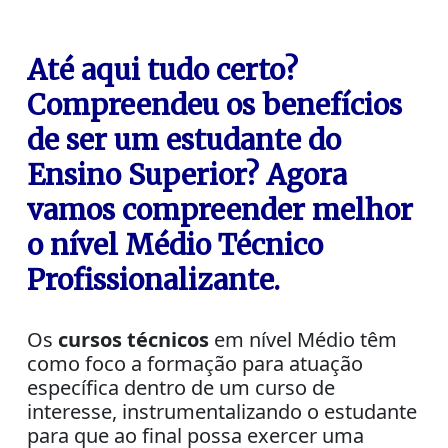
Até aqui tudo certo?
Compreendeu os benefícios
de ser um estudante do
Ensino Superior? Agora
vamos compreender melhor
o nível Médio Técnico
Profissionalizante.
Os
cursos técnicos
em nível Médio têm
como foco a formação para atuação
específica dentro de um curso de
interesse, instrumentalizando o estudante
para que ao final possa exercer uma