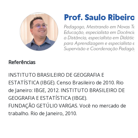
Referências
INSTITUTO BRASILEIRO DE GEOGRAFIA E
ESTATÍSTICA (IBGE). Censo Brasileiro de 2010. Rio
de Janeiro: IBGE, 2012. INSTITUTO BRASILEIRO DE
GEOGRAFIA E ESTATÍSTICA (IBGE).
FUNDAÇÃO GETÚLIO VARGAS. Você no mercado de
trabalho. Rio de Janeiro, 2010.