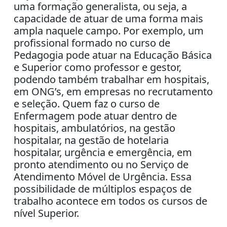
uma formação generalista, ou seja, a
capacidade de atuar de uma forma mais
ampla naquele campo. Por exemplo, um
profissional formado no curso de
Pedagogia pode atuar na Educação Básica
e Superior como professor e gestor,
podendo também trabalhar em hospitais,
em ONG’s, em empresas no recrutamento
e seleção. Quem faz o curso de
Enfermagem pode atuar dentro de
hospitais, ambulatórios, na gestão
hospitalar, na gestão de hotelaria
hospitalar, urgência e emergência, em
pronto atendimento ou no Serviço de
Atendimento Móvel de Urgência. Essa
possibilidade de múltiplos espaços de
trabalho acontece em todos os cursos de
nível Superior.