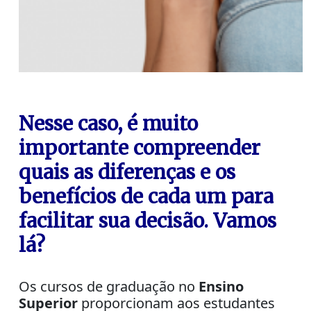
Nesse caso, é muito
importante compreender
quais as diferenças e os
benefícios de cada um para
facilitar sua decisão. Vamos
lá?
Os cursos de graduação no
Ensino
Superior
proporcionam aos estudantes