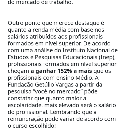
do mercado de trabalho.
Outro ponto que merece destaque é
quanto a renda média com base nos
salários atribuídos aos profissionais
formados em nível superior. De acordo
com uma análise do Instituto Nacional de
Estudos e Pesquisas Educacionais (Inep),
profissionais formados em nível superior
chegam
a ganhar 152% a mais
que os
profissionais com ensino Médio. A
Fundação Getúlio Vargas a partir da
pesquisa “você no mercado” pôde
constatar que quanto maior a
escolaridade, mais elevado será o salário
do profissional. Lembrando que a
remuneração pode variar de acordo com
o curso escolhido!