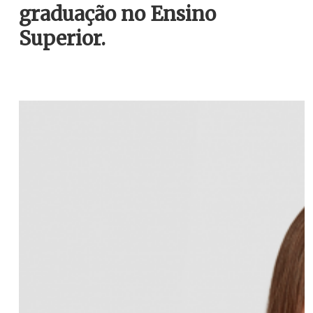
graduação no Ensino
Superior.