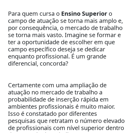
Para quem cursa o
Ensino Superior
o
campo de atuação se torna mais amplo e,
por consequência, o mercado de trabalho
se torna mais vasto. Imagine se formar e
ter a oportunidade de escolher em que
campo específico deseja se dedicar
enquanto profissional. É um grande
diferencial, concorda?
Certamente com uma ampliação de
atuação no mercado de trabalho a
probabilidade de inserção rápida em
ambientes profissionais é muito maior.
Isso é constatado por diferentes
pesquisas que retratam o número elevado
de profissionais com nível superior dentro