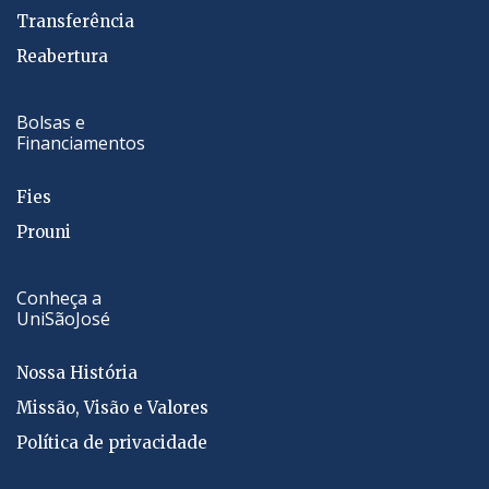
Transferência
Reabertura
Bolsas e
Financiamentos
Fies
Prouni
Conheça a
UniSãoJosé
Nossa História
Missão, Visão e Valores
Política de privacidade