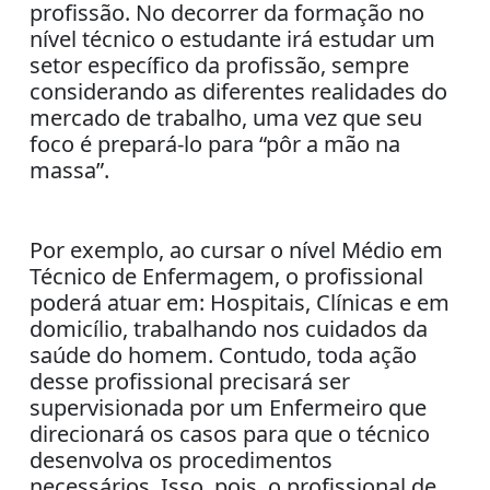
profissão. No decorrer da formação no
nível técnico o estudante irá estudar um
setor específico da profissão, sempre
considerando as diferentes realidades do
mercado de trabalho, uma vez que seu
foco é prepará-lo para “pôr a mão na
massa”.
Por exemplo, ao cursar o nível Médio em
Técnico de Enfermagem, o profissional
poderá atuar em: Hospitais, Clínicas e em
domicílio, trabalhando nos cuidados da
saúde do homem. Contudo, toda ação
desse profissional precisará ser
supervisionada por um Enfermeiro que
direcionará os casos para que o técnico
desenvolva os procedimentos
necessários. Isso, pois, o profissional de