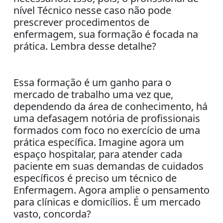
nível Técnico nesse caso não pode
prescrever procedimentos de
enfermagem, sua formação é focada na
prática. Lembra desse detalhe?
Essa formação é um ganho para o
mercado de trabalho uma vez que,
dependendo da área de conhecimento, há
uma defasagem notória de profissionais
formados com foco no exercício de uma
prática específica. Imagine agora um
espaço hospitalar, para atender cada
paciente em suas demandas de cuidados
específicos é preciso um técnico de
Enfermagem. Agora amplie o pensamento
para clínicas e domicílios. É um mercado
vasto, concorda?