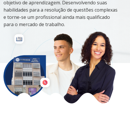
objetivo de aprendizagem. Desenvolvendo suas
habilidades para a resolução de questões complexas
e torne-se um profissional ainda mais qualificado
para o mercado de trabalho.