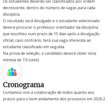
Os estudantes deverão ser classificados por ordem
decrescente, dentro do número de vagas para cada
disciplina.
O resultado será divulgado e o estudante selecionado
deverá procurar o professor orientador da disciplina
que escolheu num prazo de 15 dias após a divulgação
oficial, caso contrário, terá sua vaga oferecida ao
estudante classificado em seguida.
Na prova de seleção, o candidato deverá obter nota
mínima de 7,0 (sete).
Cronograma
Contamos com a colaboração de todos quanto aos
prazos para o bom andamento dos processos em 2026.2