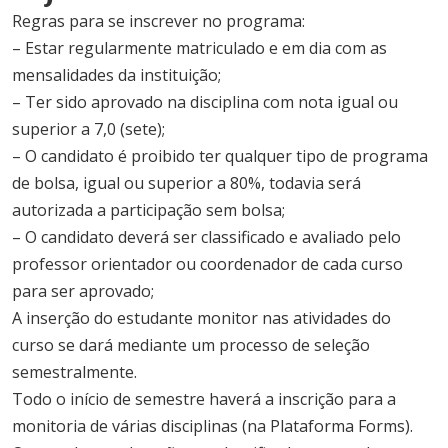
Regras para se inscrever no programa:
– Estar regularmente matriculado e em dia com as
mensalidades da instituição;
– Ter sido aprovado na disciplina com nota igual ou
superior a 7,0 (sete);
– O candidato é proibido ter qualquer tipo de programa
de bolsa, igual ou superior a 80%, todavia será
autorizada a participação sem bolsa;
– O candidato deverá ser classificado e avaliado pelo
professor orientador ou coordenador de cada curso
para ser aprovado;
A inserção do estudante monitor nas atividades do
curso se dará mediante um processo de seleção
semestralmente.
Todo o início de semestre haverá a inscrição para a
monitoria de várias disciplinas (na Plataforma Forms).