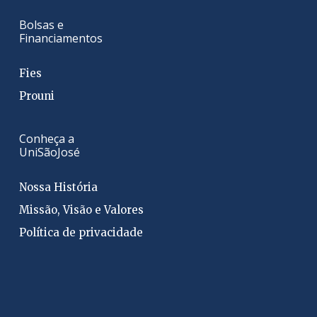
Bolsas e
Financiamentos
Fies
Prouni
Conheça a
UniSãoJosé
Nossa História
Missão, Visão e Valores
Política de privacidade