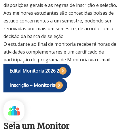
disposições gerais e as regras de inscrição e seleção.
Aos melhores estudantes são concedidas bolsas de
estudo concernentes a um semestre, podendo ser
renovadas por mais um semestre, de acordo com a
decisão da banca de seleção.
O estudante ao final da monitoria receberá horas de
atividades complementares e um certificado de
participação do programa de Monitoria via e-mail.
Edital Monitoria 2026.2
Inscrição – Monitoria
Seja um Monitor