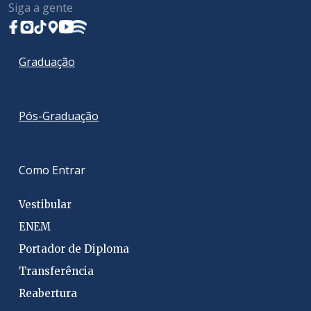
Siga a gente
Graduação
Pós-Graduação
Como Entrar
Vestibular
ENEM
Portador de Diploma
Transferência
Reabertura