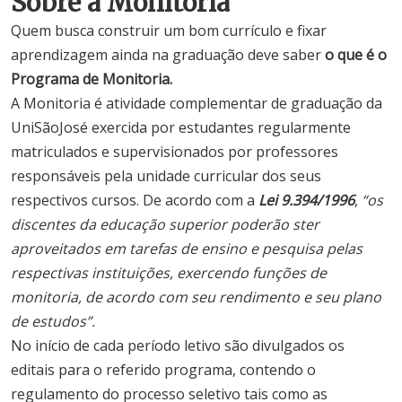
Sobre a Monitoria
Quem busca construir um bom currículo e fixar
aprendizagem ainda na graduação deve saber
o que é o
Programa de Monitoria.
A Monitoria é atividade complementar de graduação da
UniSãoJosé exercida por estudantes regularmente
matriculados e supervisionados por professores
responsáveis pela unidade curricular dos seus
respectivos cursos. De acordo com a
Lei 9.394/1996
,
“os
discentes da educação superior poderão ster
aproveitados em tarefas de ensino e pesquisa pelas
respectivas instituições, exercendo funções de
monitoria, de acordo com seu rendimento e seu plano
de estudos”.
No início de cada período letivo são divulgados os
editais para o referido programa, contendo o
regulamento do processo seletivo tais como as