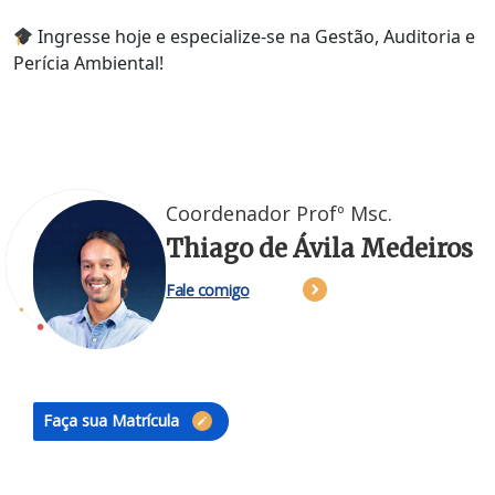
Ingresse hoje e especialize-se na Gestão, Auditoria e
Perícia Ambiental!
Coordenador Profº Msc.
Thiago de Ávila Medeiros
Fale comigo
Faça sua Matrícula