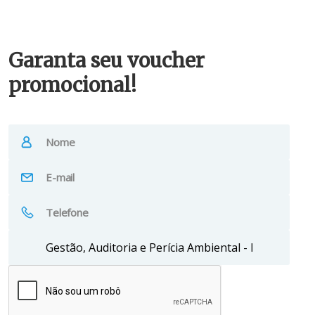
Garanta seu voucher
promocional!