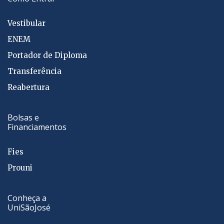
Vestibular
ENEM
Portador de Diploma
Transferência
Reabertura
Bolsas e
Financiamentos
Fies
Prouni
Conheça a
UniSãoJosé