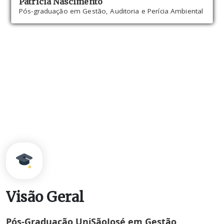
Patrícia Nascimento
Pós-graduação em Gestão, Auditoria e Perícia Ambiental
Visão Geral
Pós-Graduação UniSãoJosé em Gestão,