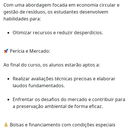
Com uma abordagem focada em economia circular e
gestão de resíduos, os estudantes desenvolvem
habilidades para:
Otimizar recursos e reduzir desperdícios.
Perícia e Mercado:
Ao final do curso, os alunos estarão aptos a:
Realizar avaliações técnicas precisas e elaborar
laudos fundamentados.
Enfrentar os desafios do mercado e contribuir para
a preservação ambiental de forma eficaz.
Bolsas e financiamento com condições especiais