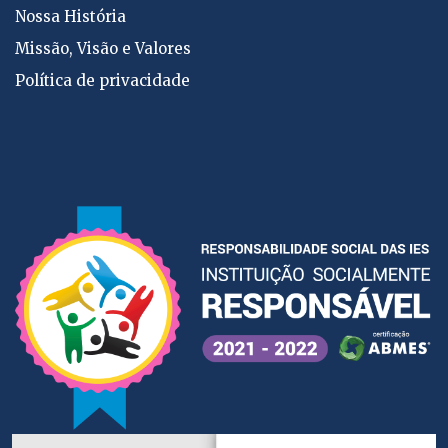
Nossa História
Missão, Visão e Valores
Política de privacidade