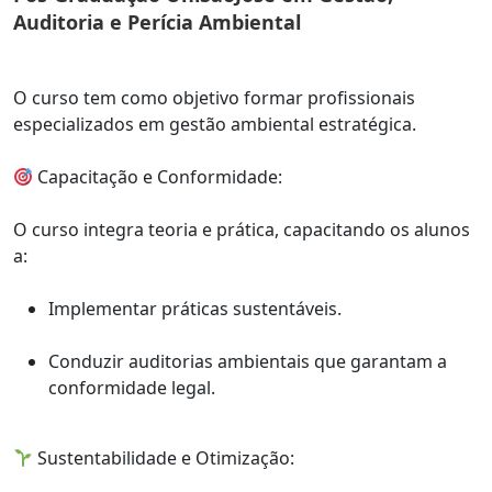
Auditoria e Perícia Ambiental
O curso tem como objetivo formar profissionais
especializados em gestão ambiental estratégica.
Capacitação e Conformidade:
O curso integra teoria e prática, capacitando os alunos
a:
Implementar práticas sustentáveis.
Conduzir auditorias ambientais que garantam a
conformidade legal.
Sustentabilidade e Otimização: