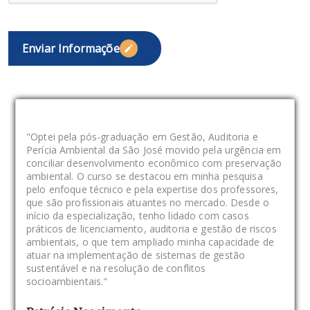
"Optei pela pós-graduação em Gestão, Auditoria e
Perícia Ambiental da São José movido pela urgência em
conciliar desenvolvimento econômico com preservação
ambiental. O curso se destacou em minha pesquisa
pelo enfoque técnico e pela expertise dos professores,
que são profissionais atuantes no mercado. Desde o
início da especialização, tenho lidado com casos
práticos de licenciamento, auditoria e gestão de riscos
ambientais, o que tem ampliado minha capacidade de
atuar na implementação de sistemas de gestão
sustentável e na resolução de conflitos
socioambientais."