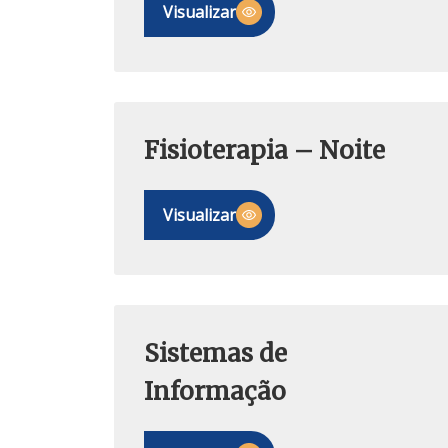
Visualizar
Fisioterapia – Noite
Visualizar
Sistemas de
Informação