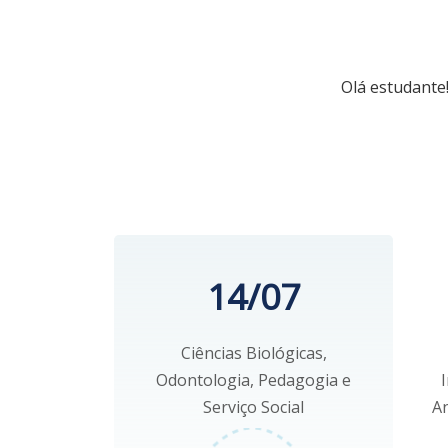
Olá estudante
14/07
Ciências Biológicas,
Odontologia, Pedagogia e
Serviço Social
An