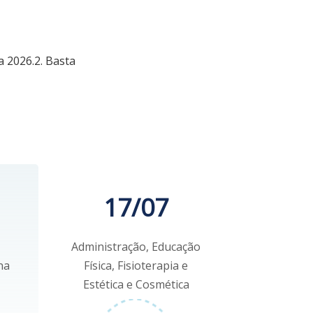
a 2026.2. Basta
17/07
Administração, Educação
na
Física, Fisioterapia e
Estética e Cosmética