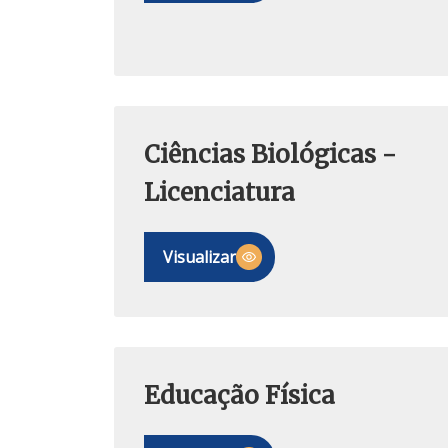
Ciências Biológicas -
Licenciatura
Visualizar
Educação Física