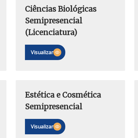
Ciências Biológicas
Semipresencial
(Licenciatura)
Visualizar
Estética e Cosmética
Semipresencial
Visualizar