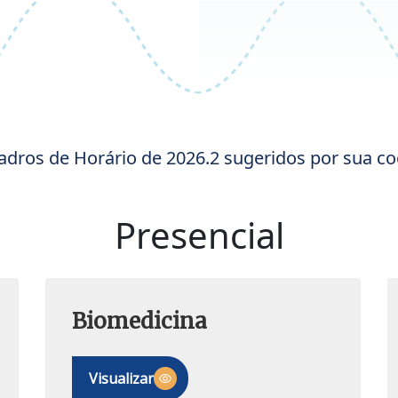
adros de Horário de 2026.2 sugeridos por sua c
Presencial
Biomedicina
Visualizar