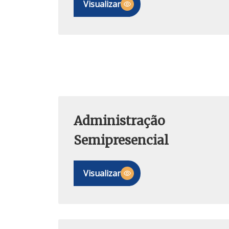
Visualizar
Administração
Semipresencial
Visualizar