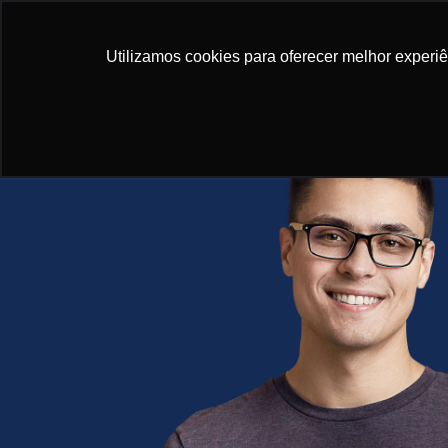
Gra
Utilizamos cookies para oferecer melhor experi