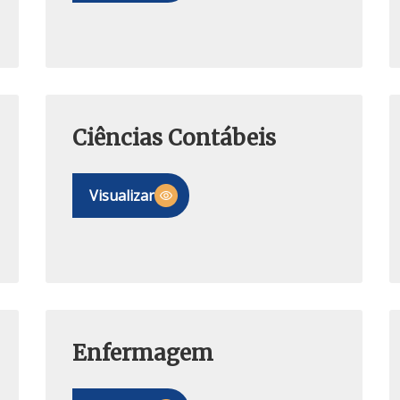
Ciências Contábeis
Visualizar
Enfermagem