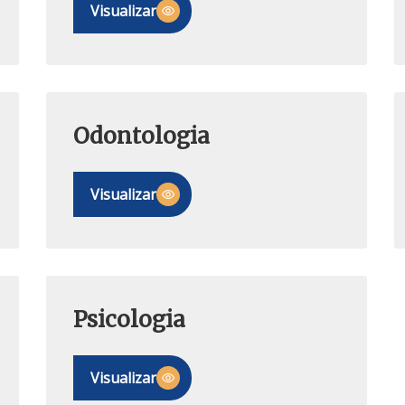
Visualizar
Odontologia
Visualizar
Psicologia
Visualizar