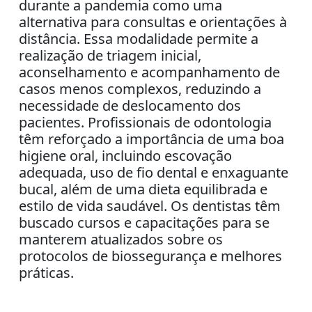
durante a pandemia como uma
alternativa para consultas e orientações à
distância. Essa modalidade permite a
realização de triagem inicial,
aconselhamento e acompanhamento de
casos menos complexos, reduzindo a
necessidade de deslocamento dos
pacientes. Profissionais de odontologia
têm reforçado a importância de uma boa
higiene oral, incluindo escovação
adequada, uso de fio dental e enxaguante
bucal, além de uma dieta equilibrada e
estilo de vida saudável. Os dentistas têm
buscado cursos e capacitações para se
manterem atualizados sobre os
protocolos de biossegurança e melhores
práticas.