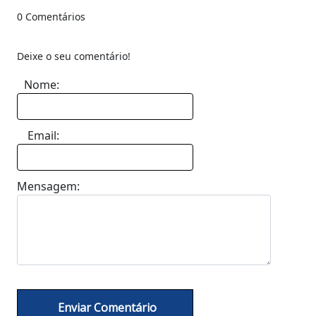
0 Comentários
Deixe o seu comentário!
Nome:
Email:
Mensagem: