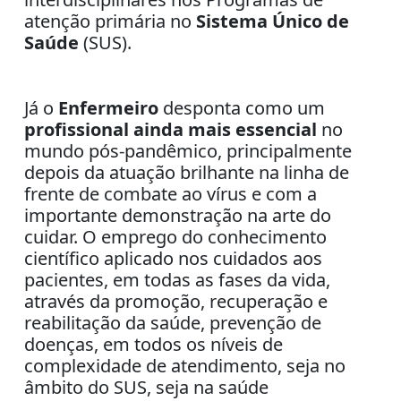
atenção primária no
Sistema Único de
Saúde
(SUS).
Já o
Enfermeiro
desponta como um
profissional ainda mais essencial
no
mundo pós-pandêmico, principalmente
depois da atuação brilhante na linha de
frente de combate ao vírus e com a
importante demonstração na arte do
cuidar. O emprego do conhecimento
científico aplicado nos cuidados aos
pacientes, em todas as fases da vida,
através da promoção, recuperação e
reabilitação da saúde, prevenção de
doenças, em todos os níveis de
complexidade de atendimento, seja no
âmbito do SUS, seja na saúde