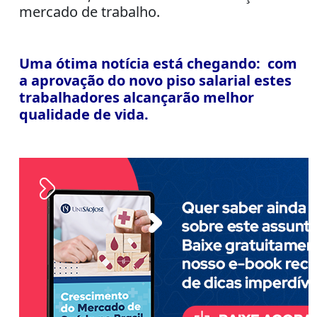
mercado de trabalho.
Uma ótima notícia está chegando: com
a aprovação do novo piso salarial estes
trabalhadores alcançarão melhor
qualidade de vida.