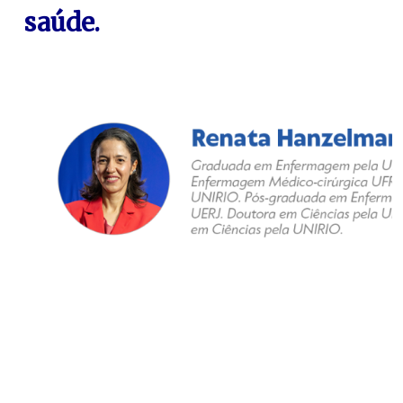
saúde.