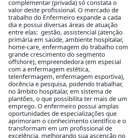
complementar (privada) só constata o
valor deste profissional. O mercado de
trabalho do Enfermeiro expande a cada
dia e possui diversas áreas de atuação
entre elas: gestão, assistencial (atenção
primária em saúde, ambiente hospitalar,
home-care, enfermagem do trabalho com
grande crescimento do segmento
offshore), empreendedora (em especial
com a enfermagem estética,
telenfermagem, enfermagem esportiva),
docência e pesquisa, podendo trabalhar,
no âmbito hospitalar, em sistema de
plantões, o que possibilita ter mais de um
emprego. O enfermeiro possui amplas
oportunidades de especializações que
aprimoram o conhecimento científico e o
transformam em um profissional de
excelência, melhorando sua ascenção no