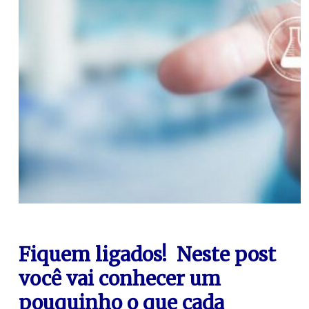
Fiquem ligados! Neste post
você vai conhecer um
pouquinho o que cada