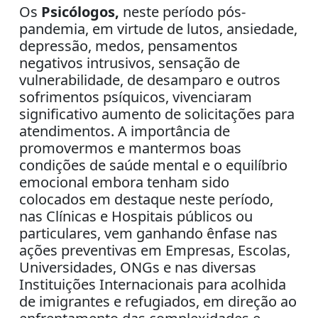
Os
Psicólogos,
neste período pós-
pandemia, em virtude de lutos, ansiedade,
depressão, medos, pensamentos
negativos intrusivos, sensação de
vulnerabilidade, de desamparo e outros
sofrimentos psíquicos, vivenciaram
significativo aumento de solicitações para
atendimentos. A importância de
promovermos e mantermos boas
condições de saúde mental e o equilíbrio
emocional embora tenham sido
colocados em destaque neste período,
nas Clínicas e Hospitais públicos ou
particulares, vem ganhando ênfase nas
ações preventivas em Empresas, Escolas,
Universidades, ONGs e nas diversas
Instituições Internacionais para acolhida
de imigrantes e refugiados, em direção ao