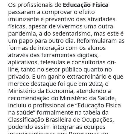
Os profissionais de
Educação Física
passaram a comprovar o efeito
imunizante e preventivo das atividades
físicas, apesar de vivermos uma outra
pandemia, a do sedentarismo, mas este é
um papo para outro dia. Reformularam as
formas de interação com os alunos
através das ferramentas digitais,
aplicativos, teleaulas e consultorias on-
line, tanto no setor público quanto no
privado. E um ganho extraordinário e que
merece destaque foi que em 2022, o
Ministério da Economia, atendendo a
recomendação do Ministério da Saúde,
incluiu o profissional de “Educação Física
na saúde” formalmente na tabela da
Classificação Brasileira de Ocupações,
podendo assim integrar as equipes
interdisciplinares nos Programas de