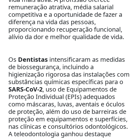
remuneração atrativa, média salarial
competitiva e a oportunidade de fazer a
diferença na vida das pessoas,
proporcionando recuperação funcional,
alívio da dor e melhor qualidade de vida.
Os
Dentistas
intensificaram as medidas
de biossegurança, incluindo a
higienização rigorosa das instalações com
substâncias químicas específicas para o
SARS-CoV-2
, uso de Equipamentos de
Proteção Individual (EPIs) adequados
como máscaras, luvas, aventais e óculos
de proteção, além do uso de barreiras de
proteção em equipamentos e superfícies,
nas clínicas e consultórios odontológicos.
A teleodontologia ganhou destaque