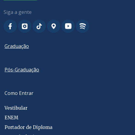
Siga a gente
Graduação
Pós-Graduação
Como Entrar
Vestibular
ENEM
Portador de Diploma