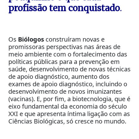
profissão tem conquistado
.
Os
Biólogos
construíram novas e
promissoras perspectivas nas áreas de
meio ambiente com o fortalecimento das
políticas públicas para a prevenção em
saúde, desenvolvimento de novas técnicas
de apoio diagnóstico, aumento dos
exames de apoio diagnóstico, incluindo o
desenvolvimento de novos imunizantes
(vacinas). E, por fim, a biotecnologia, que é
eixo fundamental da economia do século
XXI e que apresenta íntima ligação com as
Ciências Biológicas, só cresce no mundo.