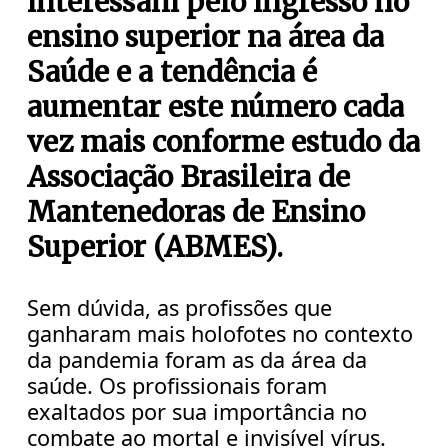
interessam pelo ingresso no
ensino superior na área da
Saúde e a tendência é
aumentar este número cada
vez mais conforme estudo da
Associação Brasileira de
Mantenedoras de Ensino
Superior (ABMES).
Sem dúvida, as profissões que
ganharam mais holofotes no contexto
da pandemia foram as da área da
saúde. Os profissionais foram
exaltados por sua importância no
combate ao mortal e invisível vírus.