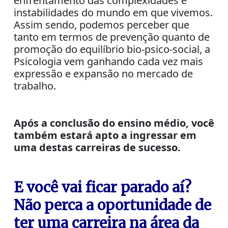
enfrentamento das complexidades e
instabilidades do mundo em que vivemos.
Assim sendo, podemos perceber que
tanto em termos de prevenção quanto de
promoção do equilíbrio bio-psico-social, a
Psicologia vem ganhando cada vez mais
expressão e expansão no mercado de
trabalho.
Após a conclusão do ensino médio, você
também estará apto a ingressar em
uma destas carreiras de sucesso.
E você vai ficar parado aí?
Não perca a oportunidade de
ter uma carreira na área da