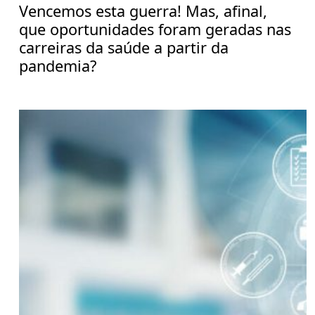
Vencemos esta guerra! Mas, afinal,
que oportunidades foram geradas nas
carreiras da saúde a partir da
pandemia?