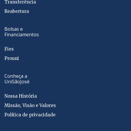
Transferência
Reabertura
Bolsas e
Financiamentos
Fies
Prouni
Conheça a
UniSãoJosé
Nossa História
Missão, Visão e Valores
Política de privacidade