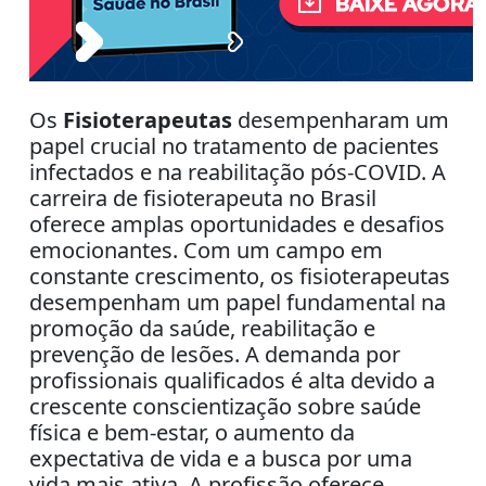
Os
Fisioterapeutas
desempenharam um
papel crucial no tratamento de pacientes
infectados e na reabilitação pós-COVID. A
carreira de fisioterapeuta no Brasil
oferece amplas oportunidades e desafios
emocionantes. Com um campo em
constante crescimento, os fisioterapeutas
desempenham um papel fundamental na
promoção da saúde, reabilitação e
prevenção de lesões. A demanda por
profissionais qualificados é alta devido a
crescente conscientização sobre saúde
física e bem-estar, o aumento da
expectativa de vida e a busca por uma
vida mais ativa. A profissão oferece