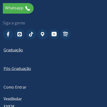
Whatsapp
Siga a gente
Graduação
Pós-Graduação
Como Entrar
Vestibular
ENEM