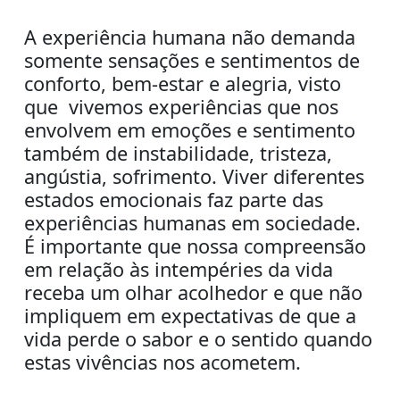
A experiência humana não demanda
somente sensações e sentimentos de
conforto, bem-estar e alegria, visto
que vivemos experiências que nos
envolvem em emoções e sentimento
também de instabilidade, tristeza,
angústia, sofrimento. Viver diferentes
estados emocionais faz parte das
experiências humanas em sociedade.
É importante que nossa compreensão
em relação às intempéries da vida
receba um olhar acolhedor e que não
impliquem em expectativas de que a
vida perde o sabor e o sentido quando
estas vivências nos acometem.