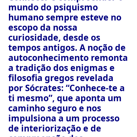
mundo do psiquismo
humano sempre esteve no
escopo da nossa
curiosidade, desde os
tempos antigos. A noção de
autoconhecimento remonta
a tradição dos enigmas e
filosofia gregos revelada
por Sócrates: “Conhece-te a
ti mesmo”, que aponta um
caminho seguro e nos
impulsiona a um processo
de interiorização e de