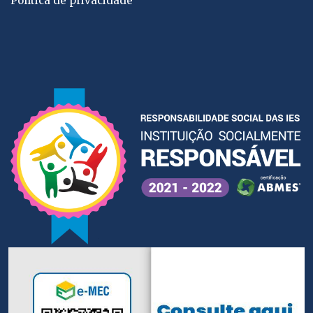
Política de privacidade