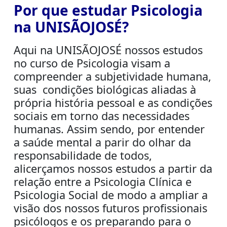
Por que estudar Psicologia
na UNISÃOJOSÉ?
Aqui na UNISÃOJOSÉ nossos estudos
no curso de Psicologia visam a
compreender a subjetividade humana,
suas condições biológicas aliadas à
própria história pessoal e as condições
sociais em torno das necessidades
humanas. Assim sendo, por entender
a saúde mental a parir do olhar da
responsabilidade de todos,
alicerçamos nossos estudos a partir da
relação entre a Psicologia Clínica e
Psicologia Social de modo a ampliar a
visão dos nossos futuros profissionais
psicólogos e os preparando para o