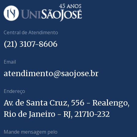
Central de Atendimento
(21) 3107-8606
Email
atendimento@saojose.br
Endereço
Av. de Santa Cruz, 556 - Realengo,
Rio de Janeiro - RJ, 21710-232
Mande mensagem pelo