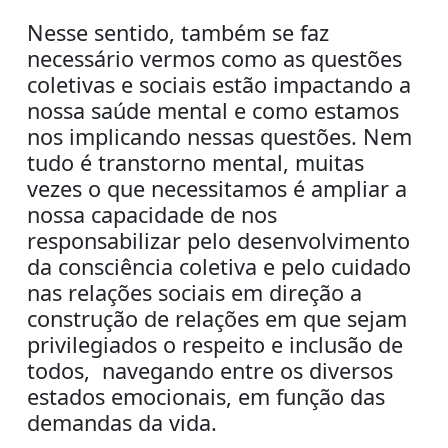
Nesse sentido, também se faz
necessário vermos como as questões
coletivas e sociais estão impactando a
nossa saúde mental e como estamos
nos implicando nessas questões. Nem
tudo é transtorno mental, muitas
vezes o que necessitamos é ampliar a
nossa capacidade de nos
responsabilizar pelo desenvolvimento
da consciência coletiva e pelo cuidado
nas relações sociais em direção a
construção de relações em que sejam
privilegiados o respeito e inclusão de
todos, navegando entre os diversos
estados emocionais, em função das
demandas da vida.