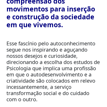
compreensão dos
movimentos para inserção
e construção da sociedade
em que vivemos.
Esse fascínio pelo autoconhecimento
segue nos inspirando e aguçando
nossos desejos e curiosidade,
direcionando a escolha dos estudos de
Psicologia que implica uma profissão
em que o autodesenvolvimento e a
criatividade são colocados em relevo
incessantemente, a serviço
transformação social e do cuidado
com o outro.