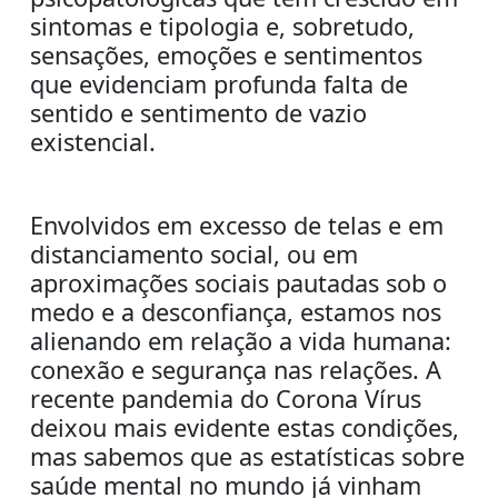
sintomas e tipologia e, sobretudo,
sensações, emoções e sentimentos
que evidenciam profunda falta de
sentido e sentimento de vazio
existencial.
Envolvidos em excesso de telas e em
distanciamento social, ou em
aproximações sociais pautadas sob o
medo e a desconfiança, estamos nos
alienando em relação a vida humana:
conexão e segurança nas relações. A
recente pandemia do Corona Vírus
deixou mais evidente estas condições,
mas sabemos que as estatísticas sobre
saúde mental no mundo já vinham