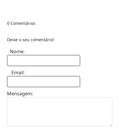
0 Comentários
Deixe o seu comentário!
Nome:
Email:
Mensagem: