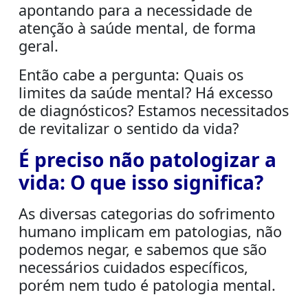
apontando para a necessidade de
atenção à saúde mental, de forma
geral.
Então cabe a pergunta: Quais os
limites da saúde mental? Há excesso
de diagnósticos? Estamos necessitados
de revitalizar o sentido da vida?
É preciso não patologizar a
vida: O que isso significa?
As diversas categorias do sofrimento
humano implicam em patologias, não
podemos negar, e sabemos que são
necessários cuidados específicos,
porém nem tudo é patologia mental.