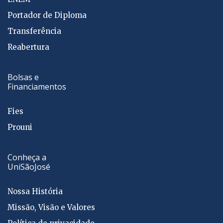
Portador de Diploma
Transferência
Reabertura
Bolsas e
Financiamentos
Fies
Prouni
Conheça a
UniSãoJosé
Nossa História
Missão, Visão e Valores