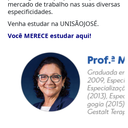
mercado de trabalho nas suas diversas
especificidades.
Venha estudar na UNISÃOJOSÉ.
Você MERECE estudar aqui!