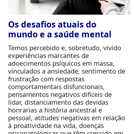
Os desafios atuais do
mundo e a saúde mental
Temos percebido e, sobretudo, vivido
experiências marcantes de
adoecimentos psíquicos em massa,
vinculados a ansiedade, sentimento de
frustração com respostas
comportamentais disfuncionais,
pensamentos negativos difíceis de
lidar, distanciamento das devidas
honrarias a história ancestral e
pessoal, atitudes negativas em relação
à proatividade na vida, doenças
psicopatológicas que têm crescido em