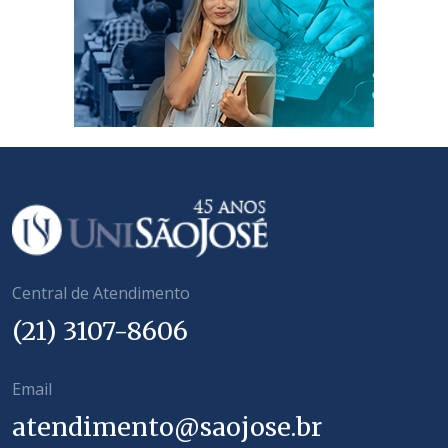
Central de Atendimento
(21) 3107-8606
Email
atendimento@saojose.br