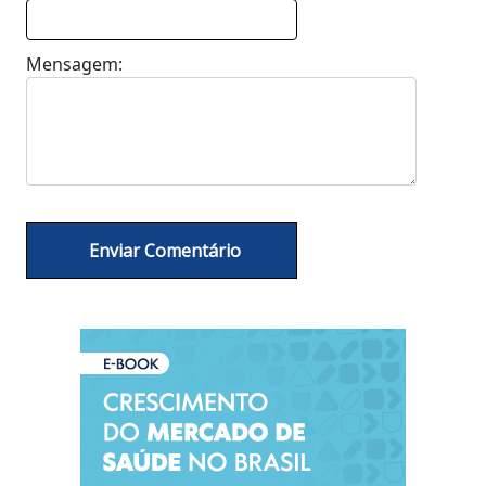
Mensagem: