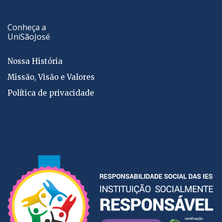
Conheça a
UniSãoJosé
Nossa História
Missão, Visão e Valores
Política de privacidade