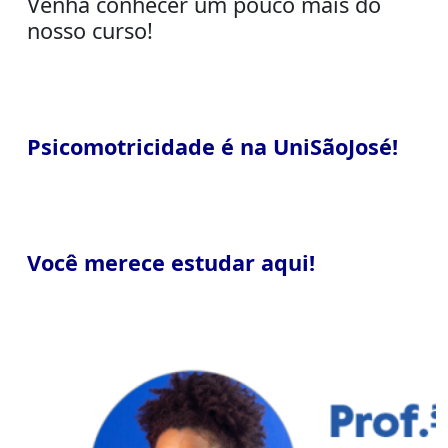
Venha conhecer um pouco mais do
nosso curso!
Psicomotricidade é na UniSãoJosé!
Você merece estudar aqui!