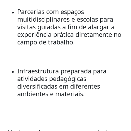
Parcerias com espaços
multidisciplinares e escolas para
visitas guiadas a fim de alargar a
experiência prática diretamente no
campo de trabalho.
Infraestrutura preparada para
atividades pedagógicas
diversificadas em diferentes
ambientes e materiais.