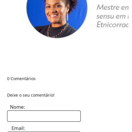
0 Comentários
Deixe o seu comentário!
Nome:
Email: