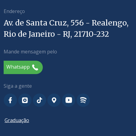
Endereço
Av. de Santa Cruz, 556 - Realengo,
Rio de Janeiro - RJ, 21710-232
Mande mensagem pelo
Whatsapp
Siga a gente
Graduação