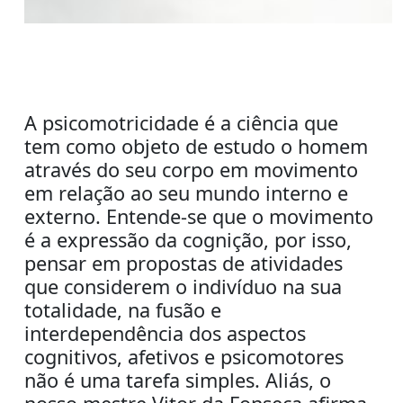
A psicomotricidade é a ciência que
tem como objeto de estudo o homem
através do seu corpo em movimento
em relação ao seu mundo interno e
externo. Entende-se que o movimento
é a expressão da cognição, por isso,
pensar em propostas de atividades
que considerem o indivíduo na sua
totalidade, na fusão e
interdependência dos aspectos
cognitivos, afetivos e psicomotores
não é uma tarefa simples. Aliás, o