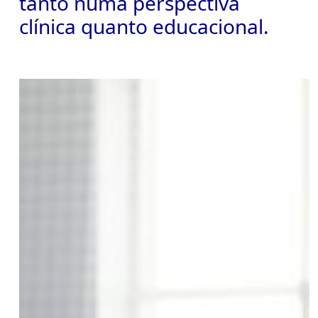
tanto numa perspectiva
clínica quanto educacional.