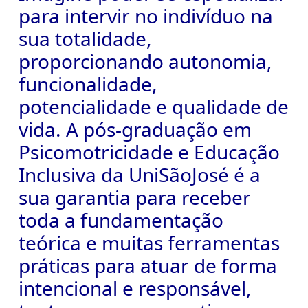
para intervir no indivíduo na
sua totalidade,
proporcionando autonomia,
funcionalidade,
potencialidade e qualidade de
vida.
A pós-graduação em
Psicomotricidade e Educação
Inclusiva da UniSãoJosé é a
sua garantia para receber
toda a fundamentação
teórica e muitas ferramentas
práticas para atuar de forma
intencional e responsável,