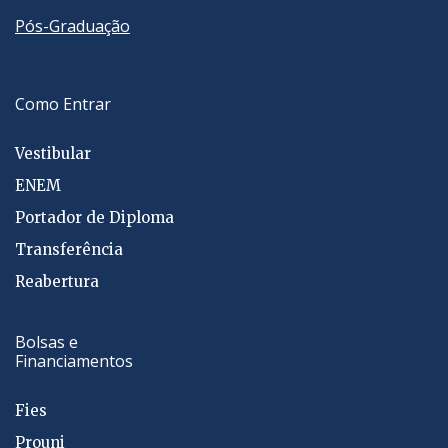
Pós-Graduação
Como Entrar
Vestibular
ENEM
Portador de Diploma
Transferência
Reabertura
Bolsas e
Financiamentos
Fies
Prouni