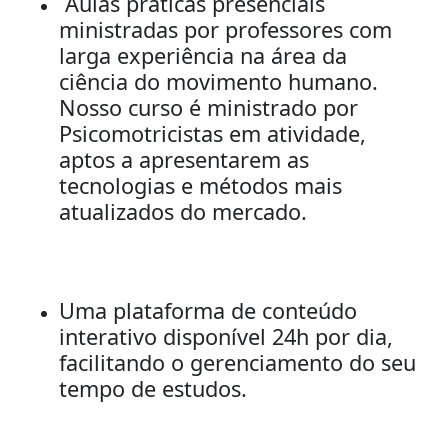
Aulas práticas presenciais
ministradas por professores com
larga experiência na área da
ciência do movimento humano.
Nosso curso é ministrado por
Psicomotricistas em atividade,
aptos a apresentarem as
tecnologias e métodos mais
atualizados do mercado.
Uma plataforma de conteúdo
interativo disponível 24h por dia,
facilitando o gerenciamento do seu
tempo de estudos.