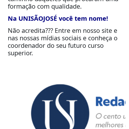
formação com qualidade.
Na UNISÃOJOSÉ você tem nome!
Não acredita??? Entre em nosso site e
nas nossas mídias sociais e conheça o
coordenador do seu futuro curso
superior.