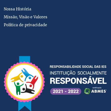
Nossa História
Missão, Visão e Valores
Política de privacidade