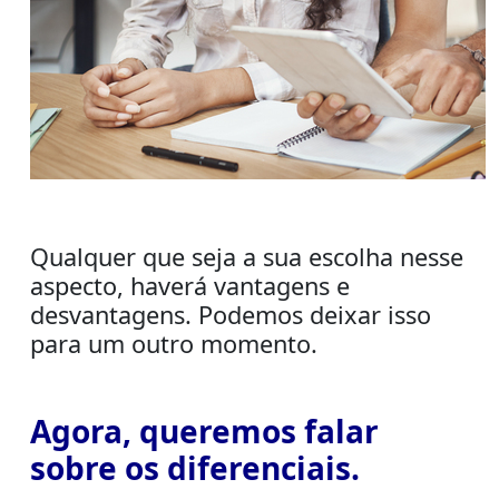
Qualquer que seja a sua escolha nesse
aspecto, haverá vantagens e
desvantagens. Podemos deixar isso
para um outro momento.
Agora, queremos falar
sobre os diferenciais.