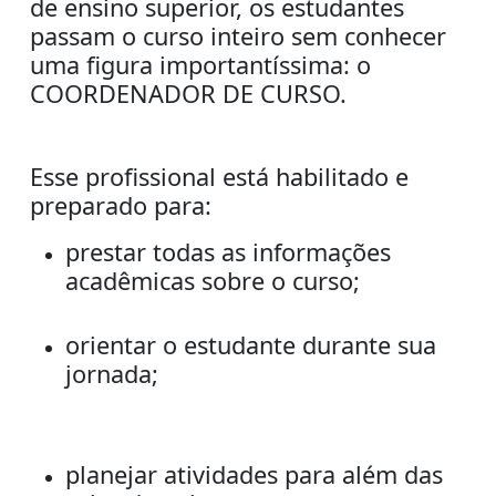
de ensino superior, os estudantes
passam o curso inteiro sem conhecer
uma figura importantíssima: o
COORDENADOR DE CURSO.
Esse profissional está habilitado e
preparado para:
prestar todas as informações
acadêmicas sobre o curso;
orientar o estudante durante sua
jornada;
planejar atividades para além das