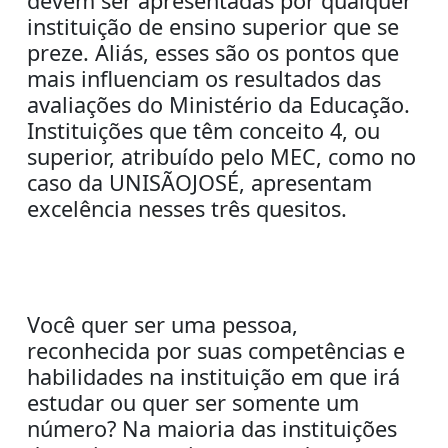
devem ser apresentadas por qualquer
instituição de ensino superior que se
preze. Aliás, esses são os pontos que
mais influenciam os resultados das
avaliações do Ministério da Educação.
Instituições que têm conceito 4, ou
superior, atribuído pelo MEC, como no
caso da UNISÃOJOSÉ, apresentam
excelência nesses três quesitos.
Você quer ser uma pessoa,
reconhecida por suas competências e
habilidades na instituição em que irá
estudar ou quer ser somente um
número? Na maioria das instituições