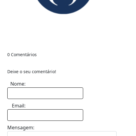
0 Comentários
Deixe o seu comentário!
Nome:
Email:
Mensagem: