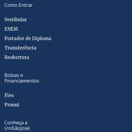
Como Entrar
Vestibular
ENEM
Portador de Diploma
Transferência
Reabertura
Bolsas e
Financiamentos
Fies
Prouni
Conheça a
UniSãoJosé