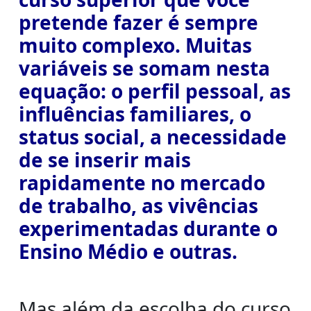
pretende fazer é sempre
muito complexo. Muitas
variáveis se somam nesta
equação: o perfil pessoal, as
influências familiares, o
status social, a necessidade
de se inserir mais
rapidamente no mercado
de trabalho, as vivências
experimentadas durante o
Ensino Médio e outras.
Mas além da escolha do curso