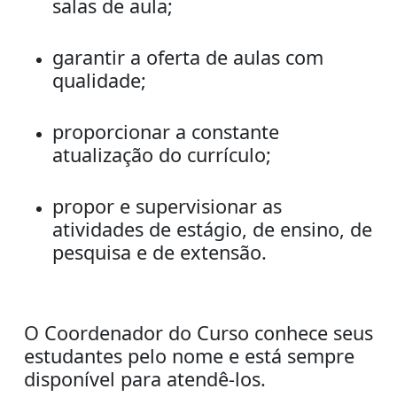
salas de aula;
garantir a oferta de aulas com
qualidade;
proporcionar a constante
atualização do currículo;
propor e supervisionar as
atividades de estágio, de ensino, de
pesquisa e de extensão.
O Coordenador do Curso conhece seus
estudantes pelo nome e está sempre
disponível para atendê-los.