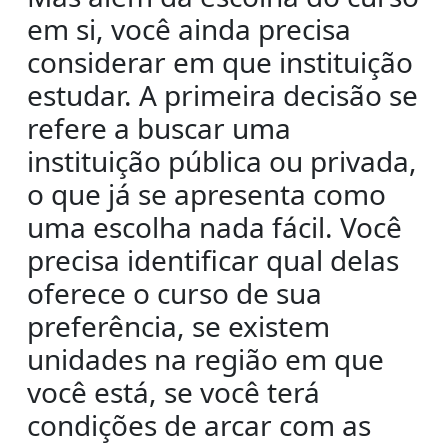
em si, você ainda precisa
considerar em que instituição
estudar. A primeira decisão se
refere a buscar uma
instituição pública ou privada,
o que já se apresenta como
uma escolha nada fácil. Você
precisa identificar qual delas
oferece o curso de sua
preferência, se existem
unidades na região em que
você está, se você terá
condições de arcar com as