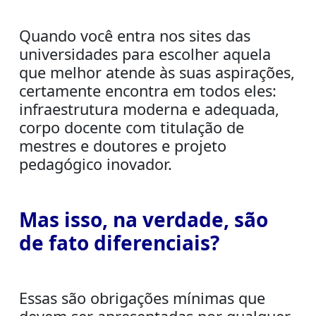
Quando você entra nos sites das
universidades para escolher aquela
que melhor atende às suas aspirações,
certamente encontra em todos eles:
infraestrutura moderna e adequada,
corpo docente com titulação de
mestres e doutores e projeto
pedagógico inovador.
Mas isso, na verdade, são
de fato diferenciais?
Essas são obrigações mínimas que