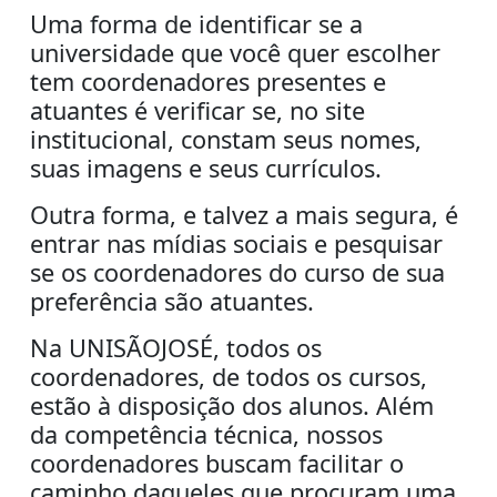
Uma forma de identificar se a
universidade que você quer escolher
tem coordenadores presentes e
atuantes é verificar se, no site
institucional, constam seus nomes,
suas imagens e seus currículos.
Outra forma, e talvez a mais segura, é
entrar nas mídias sociais e pesquisar
se os coordenadores do curso de sua
preferência são atuantes.
Na UNISÃOJOSÉ, todos os
coorde
nadores, de todos os cursos,
estão à disposição dos alunos. Além
da competência técnica, nossos
coordenadores buscam facilitar o
caminho daqueles que procuram uma