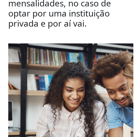
mensalidades, no caso de
optar por uma instituição
privada e por aí vai.