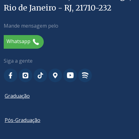
Rio de Janeiro - RJ, 21710-232
Mande mensagem pelo
Whatsapp
Siga a gente
Graduação
Pós-Graduação