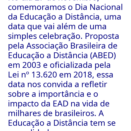
comemoramos o
Dia Nacional
da Educação a Distância
, uma
data que vai além de uma
simples celebração. Proposta
pela
Associação Brasileira de
Educação a Distância (ABED)
em 2003 e oficializada pela
Lei nº 13.620 em 2018, essa
data nos convida a refletir
sobre a importância e o
impacto da EAD na vida de
milhares de brasileiros.
A
Educação a Distância tem se