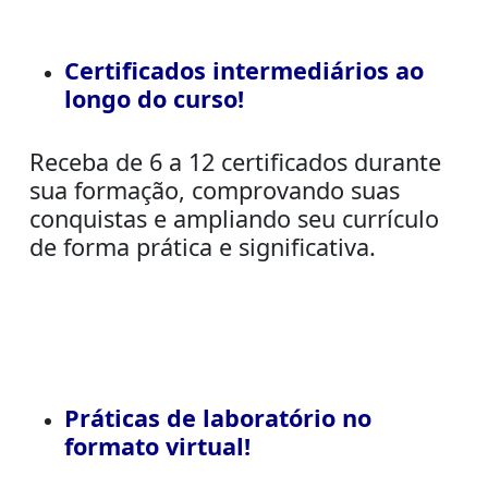
Certificados intermediários ao
longo do curso!
Receba de 6 a 12 certificados durante
sua formação, comprovando suas
conquistas e ampliando seu currículo
de forma prática e significativa.
Práticas de laboratório no
formato virtual!