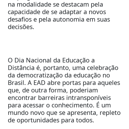
na modalidade se destacam pela
capacidade de se adaptar a novos
desafios e pela autonomia em suas
decisões.
O Dia Nacional da Educação a
Distância é, portanto, uma celebração
da democratização da educação no
Brasil. A EAD abre portas para aqueles
que, de outra forma, poderiam
encontrar barreiras intransponíveis
para acessar o conhecimento. É um
mundo novo que se apresenta, repleto
de oportunidades para todos.