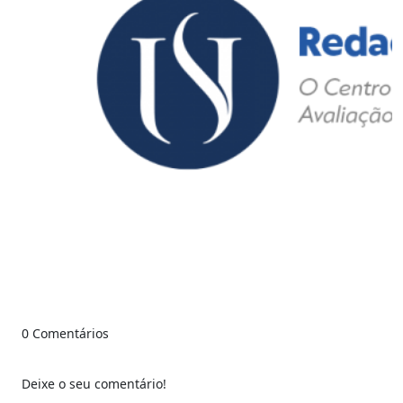
0 Comentários
Deixe o seu comentário!