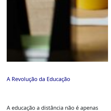
A Revolução da Educação
A educação a distância não é apenas