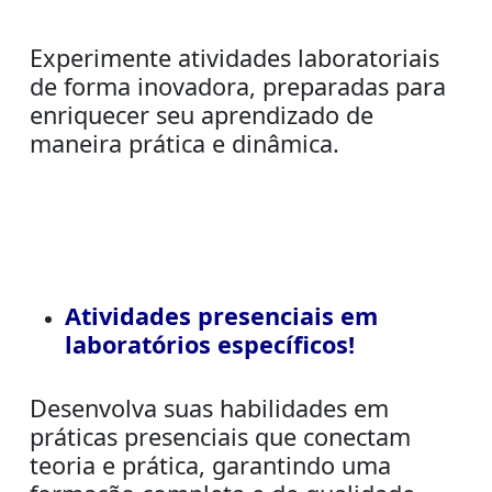
Experimente atividades laboratoriais
de forma inovadora, preparadas para
enriquecer seu aprendizado de
maneira prática e dinâmica.
Atividades presenciais em
laboratórios específicos!
Desenvolva suas habilidades em
práticas presenciais que conectam
teoria e prática, garantindo uma