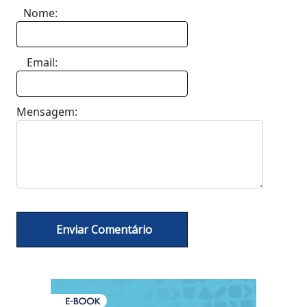
Nome:
Email:
Mensagem: