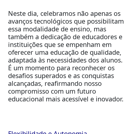
Neste dia, celebramos não apenas os
avanços tecnológicos que possibilitam
essa modalidade de ensino, mas
também a dedicação de educadores e
instituições que se empenham em
oferecer uma educação de qualidade,
adaptada às necessidades dos alunos.
É um momento para reconhecer os
desafios superados e as conquistas
alcançadas, reafirmando nosso
compromisso com um futuro
educacional mais acessível e inovador.
Flexibilidade e Autonomia