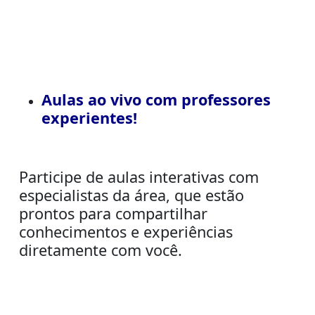
Aulas ao vivo com professores
experientes!
Participe de aulas interativas com
especialistas da área, que estão
prontos para compartilhar
conhecimentos e experiências
diretamente com você.