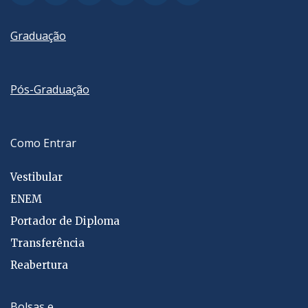
Graduação
Pós-Graduação
Como Entrar
Vestibular
ENEM
Portador de Diploma
Transferência
Reabertura
Bolsas e