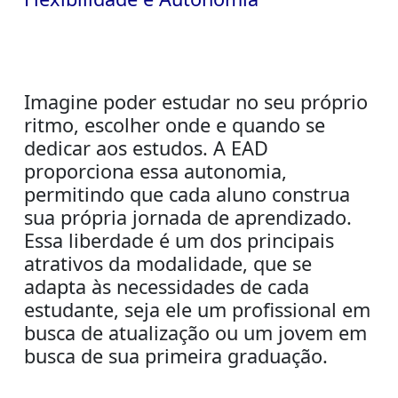
Imagine poder estudar no seu próprio
ritmo, escolher onde e quando se
dedicar aos estudos. A EAD
proporciona essa autonomia,
permitindo que cada aluno construa
sua própria jornada de aprendizado.
Essa liberdade é um dos principais
atrativos da modalidade, que se
adapta às necessidades de cada
estudante, seja ele um profissional em
busca de atualização ou um jovem em
busca de sua primeira graduação.