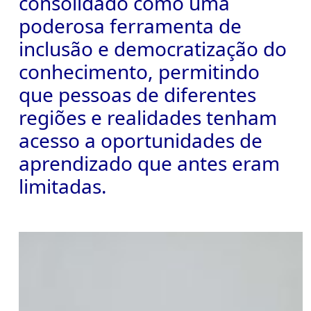
consolidado como uma
poderosa ferramenta de
inclusão e democratização do
conhecimento, permitindo
que pessoas de diferentes
regiões e realidades tenham
acesso a oportunidades de
aprendizado que antes eram
limitadas.