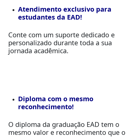
Atendimento exclusivo para
estudantes da EAD!
Conte com um suporte dedicado e
personalizado durante toda a sua
jornada acadêmica.
Diploma com o mesmo
reconhecimento!
O diploma da graduação EAD tem o
mesmo valor e reconhecimento que o