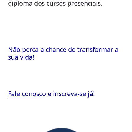
diploma dos cursos presenciais.
Não perca a chance de transformar a
sua vida!
Fale conosco
e inscreva-se já!