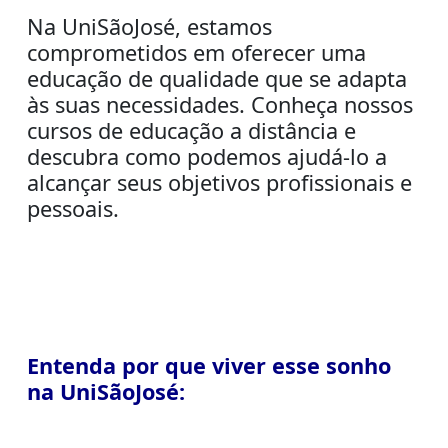
Na UniSãoJosé, estamos
comprometidos em oferecer uma
educação de qualidade que se adapta
às suas necessidades. Conheça nossos
cursos de educação a distância e
descubra como podemos ajudá-lo a
alcançar seus objetivos profissionais e
pessoais.
Entenda por que viver esse sonho
na
UniSãoJosé
: