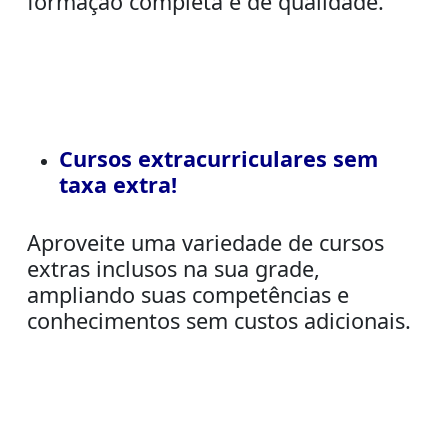
formação completa e de qualidade.
Cursos extracurriculares sem
taxa extra!
Aproveite uma variedade de cursos
extras inclusos na sua grade,
ampliando suas competências e
conhecimentos sem custos adicionais.