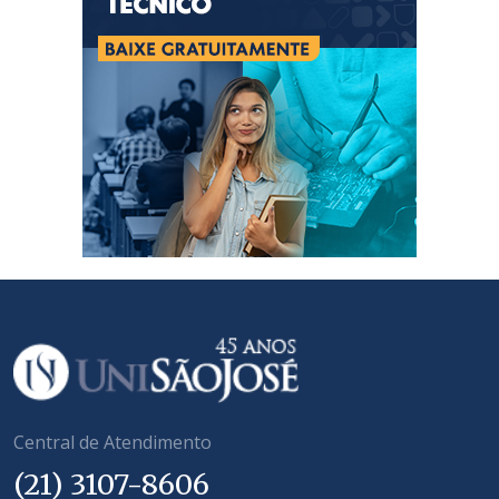
Central de Atendimento
(21) 3107-8606