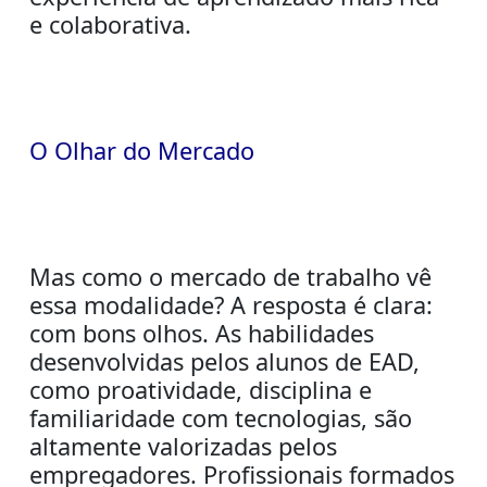
e colaborativa.
O Olhar do Mercado
Mas como o mercado de trabalho vê
essa modalidade? A resposta é clara:
com bons olhos. As habilidades
desenvolvidas pelos alunos de EAD,
como proatividade, disciplina e
familiaridade com tecnologias, são
altamente valorizadas pelos
empregadores. Profissionais formados