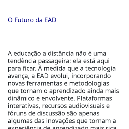
O Futuro da EAD
A educação a distância não é uma
tendência passageira; ela está aqui
para ficar. À medida que a tecnologia
avança, a EAD evolui, incorporando
novas ferramentas e metodologias
que tornam o aprendizado ainda mais
dinâmico e envolvente. Plataformas
interativas, recursos audiovisuais e
fóruns de discussão são apenas
algumas das inovações que tornam a
experiência de aprendizado mais rica