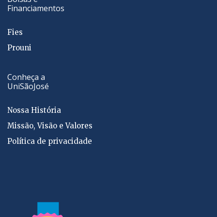
Financiamentos
Fies
Prouni
Conheça a
UniSãoJosé
Nossa História
Missão, Visão e Valores
Política de privacidade