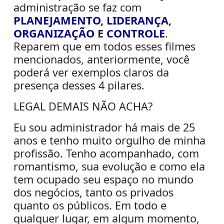
administração se faz com
PLANEJAMENTO
,
LIDERANÇA
,
ORGANIZAÇÃO
E
CONTROLE
.
Reparem que em todos esses filmes
mencionados, anteriormente, você
poderá ver exemplos claros da
presença desses 4 pilares.
LEGAL DEMAIS NÃO ACHA?
Eu sou administrador há mais de 25
anos e tenho muito orgulho de minha
profissão. Tenho acompanhado, com
romantismo, sua evolução e como ela
tem ocupado seu espaço no mundo
dos negócios, tanto os privados
quanto os públicos. Em todo e
qualquer lugar, em algum momento,