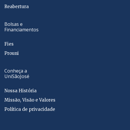
Reabertura
Bolsas e
Financiamentos
Fies
Prouni
Conheça a
UniSãoJosé
Nossa História
Missão, Visão e Valores
Política de privacidade