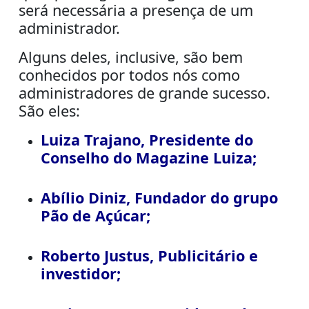
será necessária a presença de um
administrador.
Alguns deles, inclusive, são bem
conhecidos por todos nós como
administradores de grande sucesso.
São eles:
Luiza Trajano, Presidente do
Conselho do Magazine Luiza;
Abílio Diniz, Fundador do grupo
Pão de Açúcar;
Roberto Justus, Publicitário e
investidor;