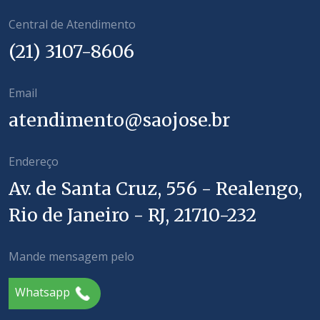
Central de Atendimento
(21) 3107-8606
Email
atendimento@saojose.br
Endereço
Av. de Santa Cruz, 556 - Realengo,
Rio de Janeiro - RJ, 21710-232
Mande mensagem pelo
Whatsapp