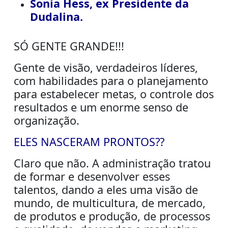
Sonia Hess, ex Presidente da
Dudalina.
SÓ GENTE GRANDE!!!
Gente de visão, verdadeiros líderes,
com habilidades para o planejamento
para estabelecer metas, o controle dos
resultados e um enorme senso de
organização.
ELES NASCERAM PRONTOS??
Claro que não. A administração tratou
de formar e desenvolver esses
talentos, dando a eles uma visão de
mundo, de multicultura, de mercado,
de produtos e produção, de processos