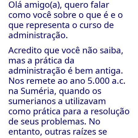
Olá amigo(a), quero falar
como você sobre o que é e o
que representa o curso de
administração.
Acredito que você não saiba,
mas a prática da
administração é bem antiga.
Nos remete ao ano 5.000 a.c.
na Suméria, quando os
sumerianos a utilizavam
como prática para a resolução
de seus problemas. No
entanto, outras raízes se