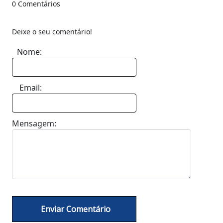
0 Comentários
Deixe o seu comentário!
Nome:
Email:
Mensagem: