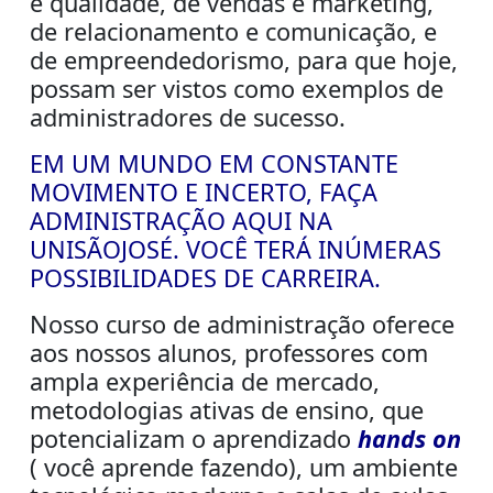
e qualidade, de vendas e marketing,
de relacionamento e comunicação, e
de empreendedorismo, para que hoje,
possam ser vistos como exemplos de
administradores de sucesso.
EM UM MUNDO EM CONSTANTE
MOVIMENTO E INCERTO, FAÇA
ADMINISTRAÇÃO AQUI NA
UNISÃOJOSÉ. VOCÊ TERÁ INÚMERAS
POSSIBILIDADES DE CARREIRA.
Nosso curso de administração oferece
aos nossos alunos, professores com
ampla experiência de mercado,
metodologias ativas de ensino, que
potencializam o aprendizado
hands on
( você aprende fazendo), um ambiente