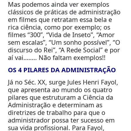
Mas podemos ainda ver exemplos
clássicos de práticas de administração
em filmes que retratam essa bela e
rica ciência, como por exemplo; os
filmes “300”, “Vida de Inseto”, “Amor
sem escalas”, “Um sonho possível”, “O
discurso do Rei”, “A Rede Social” e por
aí vai…….. Não faltam exemplos!!
OS 4 PILARES DA ADMINISTRAÇÃO
Já no Séc. XX, surge Jules Henri Fayol,
que apresenta ao mundo os quatro
pilares que estruturam a Ciência da
Administração e determinam as
diretrizes de trabalho para que o
administrador possa ter sucesso em
sua vida profissional. Para Fayol,