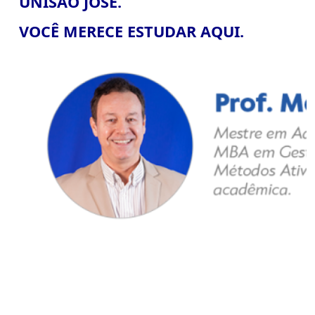
UNISÃO JOSÉ.
VOCÊ MERECE ESTUDAR AQUI.