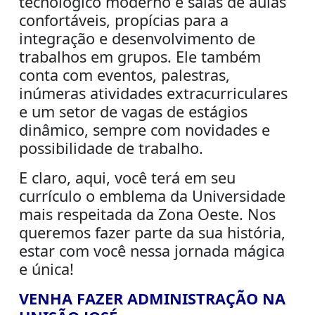
tecnológico moderno e salas de aulas
confortáveis, propícias para a
integração e desenvolvimento de
trabalhos em grupos. Ele também
conta com eventos, palestras,
inúmeras atividades extracurriculares
e um setor de vagas de estágios
dinâmico, sempre com novidades e
possibilidade de trabalho.
E claro, aqui, você terá em seu
currículo o emblema da Universidade
mais respeitada da Zona Oeste. Nos
queremos fazer parte da sua história,
estar com você nessa jornada mágica
e única!
VENHA FAZER ADMINISTRAÇÃO NA