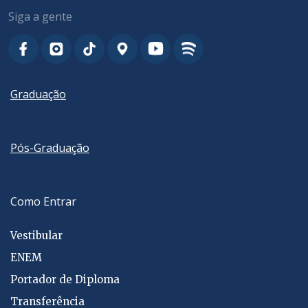
Siga a gente
Graduação
Pós-Graduação
Como Entrar
Vestibular
ENEM
Portador de Diploma
Transferência