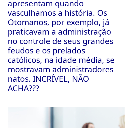
apresentam quando
vasculhamos a história. Os
Otomanos, por exemplo, já
praticavam a administração
no controle de seus grandes
feudos e os prelados
católicos, na idade média, se
mostravam administradores
natos. INCRÍVEL, NÃO
ACHA???