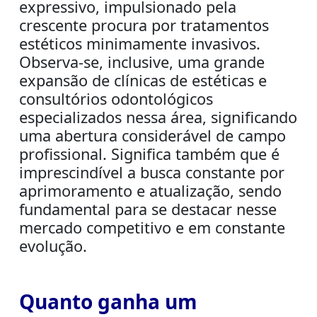
expressivo, impulsionado pela
crescente procura por tratamentos
estéticos minimamente invasivos.
Observa-se, inclusive, uma grande
expansão de clínicas de estéticas e
consultórios odontológicos
especializados nessa área, significando
uma abertura considerável de campo
profissional. Significa também que é
imprescindível a busca constante por
aprimoramento e atualização, sendo
fundamental para se destacar nesse
mercado competitivo e em constante
evolução.
Quanto ganha um