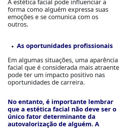
A estética facial pode influenciar a
forma como alguém expressa suas
emoções e se comunica com os
outros.
As oportunidades profissionais
Em algumas situações, uma aparência
facial que é considerada mais atraente
pode ter um impacto positivo nas
oportunidades de carreira.
No entanto, é importante lembrar
que a estética facial não deve ser o
único fator determinante da
autovalorização de alguém. A