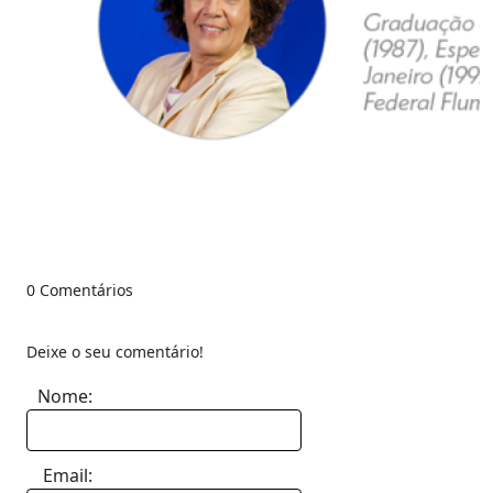
0 Comentários
Deixe o seu comentário!
Nome:
Email: