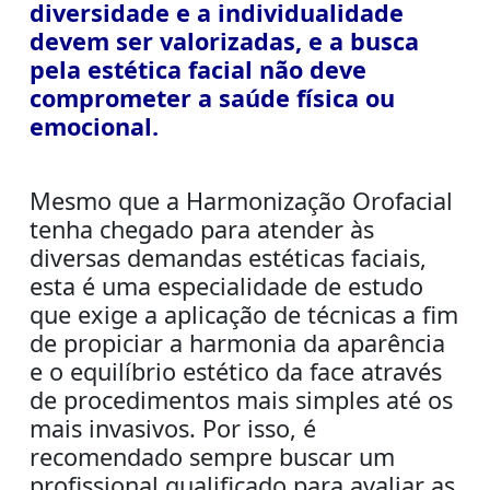
diversidade e a individualidade
devem ser valorizadas, e a busca
pela estética facial não deve
comprometer a saúde física ou
emocional.
Mesmo que a Harmonização Orofacial
tenha cheg
ado para atender às
diversas demandas estéticas faciais,
esta é uma especialidade de estudo
que exige a aplicação de técnicas a fim
de propiciar a harmonia da aparência
e o equilíbrio estético da face através
de procedimentos mais simples até os
mais invasivos. Por isso, é
recomendado sempre buscar um
profissional qualificado para avaliar as