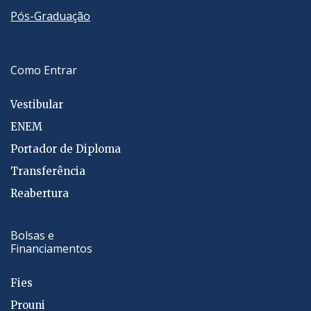
Pós-Graduação
Como Entrar
Vestibular
ENEM
Portador de Diploma
Transferência
Reabertura
Bolsas e
Financiamentos
Fies
Prouni