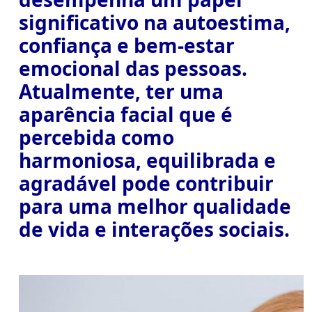
significativo na autoestima,
confiança e bem-estar
emocional das pessoas.
Atualmente, ter uma
aparência facial que é
percebida como
harmoniosa, equilibrada e
agradável pode contribuir
para uma melhor qualidade
de vida e interações sociais.