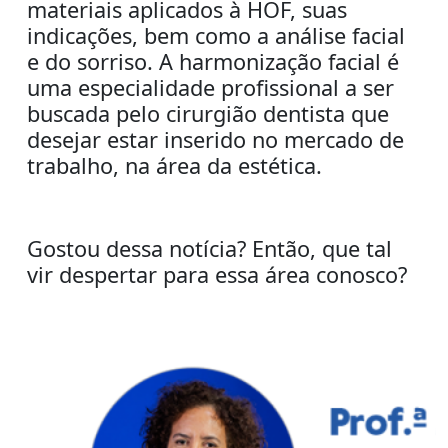
materiais aplicados à HOF, suas
indicações, bem como a análise facial
e do sorriso. A harmonização facial é
uma especialidade profissional a ser
buscada pelo cirurgião dentista que
desejar estar inserido no mercado de
trabalho, na área da estética.
Gostou dessa notícia? Então, que tal
vir despertar para essa área conosco?