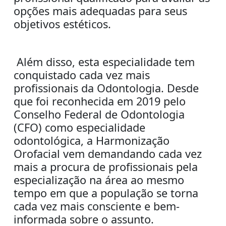
opções mais adequadas para seus
objetivos estéticos.
Além disso, esta especialidade tem
conquistad
o cada vez mais
profissionais da Odontologia. Desde
que foi reconhecida em 2019 pelo
Conselho Federal de Odontologia
(CFO) como especialidade
odontológica, a Harmonização
Orofacial vem demandando cada vez
mais a procura de profissionais pela
especialização na área ao mesmo
tempo em que a população se torna
cada vez mais consciente e bem-
informada sobre o assunto.