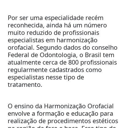
Por ser uma especialidade recém
reconhecida, ainda há um número
muito reduzido de profissionais
especialistas em harmonização
orofacial. Segundo dados do conselho
Federal de Odontologia, o Brasil tem
atualmente cerca de 800 profissionais
regularmente cadastrados como
especialistas nesse tipo de
tratamento.
O ensino da Harmonização Orofacial
e
nvolve a formação e educação para
realização de procedimentos estéticos