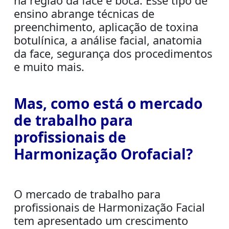
na região da face e boca. Esse tipo de
ensino abrange técnicas de
preenchimento, aplicação de toxina
botulínica, a análise facial, anatomia
da face, segurança dos procedimentos
e muito mais.
Mas, como está o mercado
de trabalho para
profissionais de
Harmonização Orofacial?
O mercado de trabalho para
profissionais de Harmonização Facial
tem apresentado um crescimento