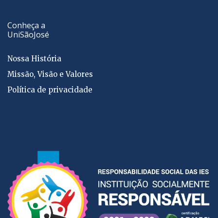
Conheça a
UniSãoJosé
Nossa História
Missão, Visão e Valores
Política de privacidade