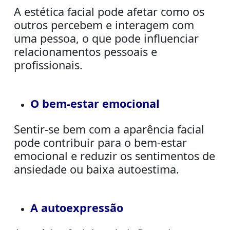
A estética facial pode afetar como os
outros percebem e interagem com
uma pessoa, o que pode influenciar
relacionamentos pessoais e
profissionais.
O bem-estar emocional
Sentir-se bem com a aparência facial
pode contribuir para o bem-estar
emocional e reduzir os sentimentos de
ansiedade ou baixa autoestima.
A autoexpressão