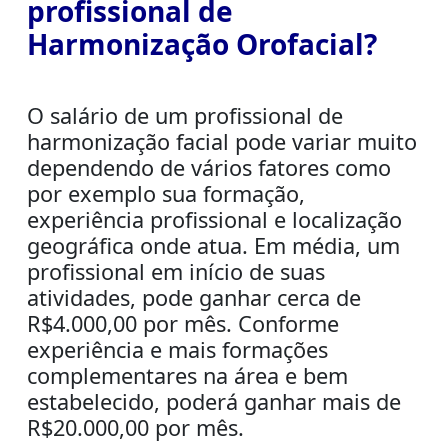
profissional de
Harmonização Orofacial?
O salário de um profissio
nal de
harmonização facial pode variar muito
dependendo de vários fatores como
por exemplo sua formação,
experiência profissional e localização
geográfica onde atua. Em média, um
profissional em início de suas
atividades, pode ganhar cerca de
R$4.000,00 por mês. Conforme
experiência e mais formações
complementares na área e bem
estabelecido, poderá ganhar mais de
R$20.000,00 por mês.