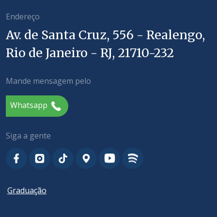
Endereço
Av. de Santa Cruz, 556 - Realengo,
Rio de Janeiro - RJ, 21710-232
Mande mensagem pelo
Whatsapp
Siga a gente
Graduação