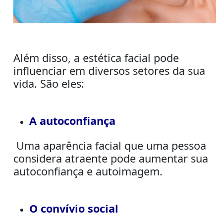
Além disso, a estética facial pode
influenciar em diversos setores da sua
vida. São eles:
A autoconfiança
Uma aparência facial que uma pessoa
considera atraente pode
aumentar sua
autoconfiança e autoimagem.
O convívio social