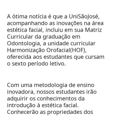
A ótima notícia é que a UniSãoJosé,
acompanhando as inovações na área
estética facial, incluiu em sua Matriz
Curricular da graduação em
Odontologia, a unidade curricular
Harmonização Orofacial(HOF),
oferecida aos estudantes que cursam
o sexto período letivo.
Com uma metodologia de ensino
inovadora, nossos estudantes irão
adquirir os conhecimentos da
introdução à estética facial.
Conhecerão as propriedades dos