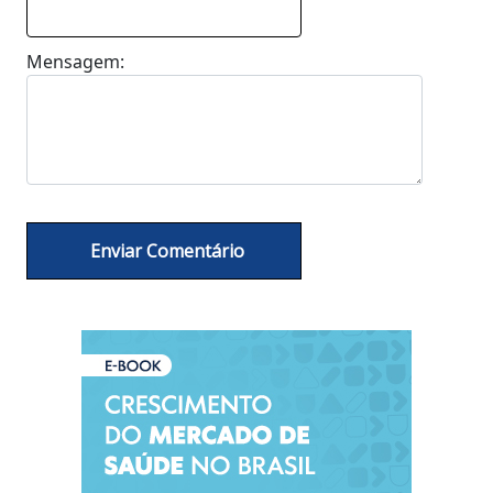
Mensagem: