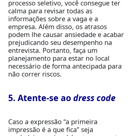
processo seletivo, você consegue ter
calma para revisar todas as
informações sobre a vaga e a
empresa. Além disso, os atrasos
podem lhe causar
ansiedade
e acabar
prejudicando seu desempenho na
entrevista. Portanto, faça um
planejamento para estar no local
necessário de forma antecipada para
não correr riscos.
5. Atente-se ao
dress code
Caso a expressão “a primeira
impressão é a que fica” seja