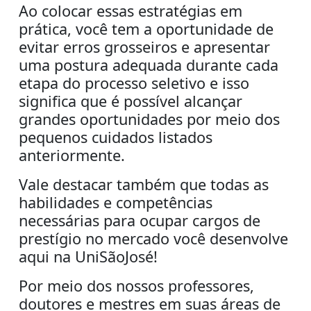
Ao colocar essas estratégias em
prática, você tem a oportunidade de
evitar erros grosseiros e apresentar
uma postura adequada durante cada
etapa do processo seletivo e isso
significa que é possível alcançar
grandes oportunidades por meio dos
pequenos cuidados listados
anteriormente.
Vale destacar também que todas as
habilidades e competências
necessárias para ocupar cargos de
prestígio no mercado você desenvolve
aqui na UniSãoJosé!
Por meio dos nossos professores,
doutores e mestres em suas áreas de