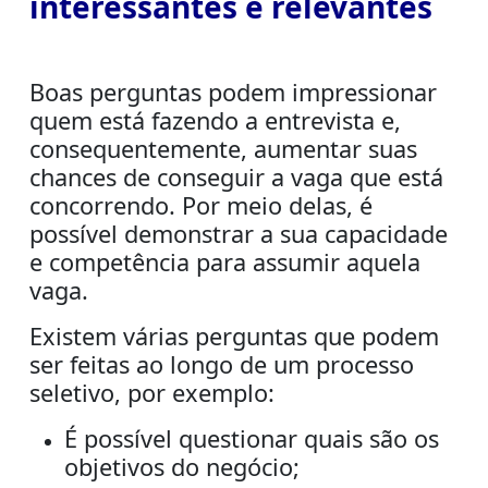
interessantes e relevantes
Boas perguntas
podem impressionar
quem está fazendo a entrevista e,
consequentemente, aumentar suas
chances de conseguir a vaga que está
concorrendo. Por meio delas, é
possível demonstrar a sua capacidade
e competência para assumir aquela
vaga.
Existem várias perguntas que podem
ser feitas ao longo de um processo
seletivo, por exemplo:
É possível questionar quais são os
objetivos do negócio;