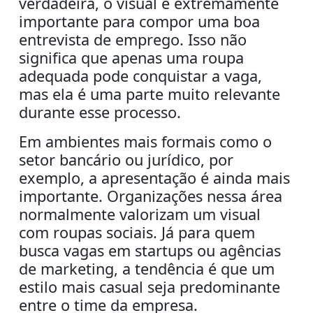
verdadeira, o visual é extremamente
importante para compor uma boa
entrevista de emprego. Isso não
significa que apenas uma roupa
adequada pode conquistar a vaga,
mas ela é uma parte muito relevante
durante esse processo.
Em ambientes mais formais como o
setor bancário ou jurídico, por
exemplo, a apresentação é ainda mais
importante. Organizações nessa área
normalmente valorizam um visual
com roupas sociais. Já para quem
busca vagas em startups ou agências
de marketing, a tendência é que um
estilo mais casual seja predominante
entre o time da empresa.