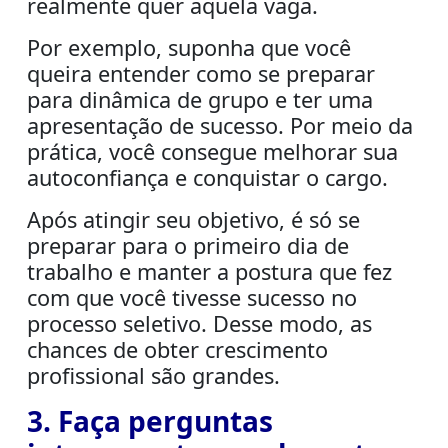
realmente quer aquela vaga.
Por exemplo, suponha que você
queira entender como se preparar
para dinâmica de grupo e ter uma
apresentação de sucesso. Por meio da
prática, você consegue melhorar sua
autoconfiança e conquistar o cargo.
Após atingir seu objetivo, é só se
preparar para o
primeiro dia de
trabalho
e manter a postura que fez
com que você tivesse sucesso no
processo seletivo. Desse modo, as
chances de obter crescimento
profissional são grandes.
3. Faça perguntas