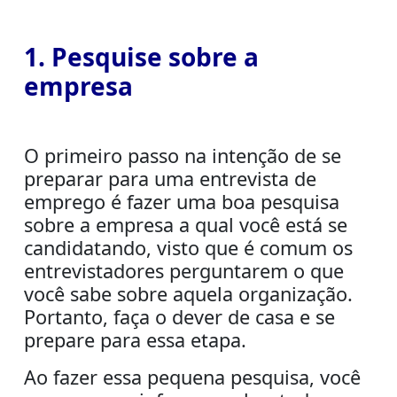
1. Pesquise sobre a
empresa
O primeiro passo na intenção de se
preparar para uma
entrevista de
emprego
é fazer uma boa pesquisa
sobre a empresa a qual você está se
candidatando, visto que é comum os
entrevistadores perguntarem o que
você sabe sobre aquela organização.
Portanto, faça o dever de casa e se
prepare para essa etapa.
Ao fazer essa pequena pesquisa, você