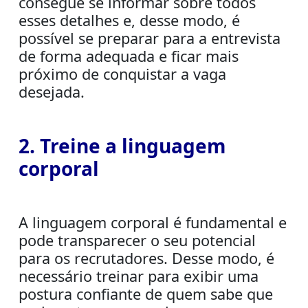
consegue se informar sobre todos
esses detalhes e, desse modo, é
possível se preparar para a entrevista
de forma adequada e ficar mais
próximo de conquistar a vaga
desejada.
2. Treine a linguagem
corporal
A linguagem corporal é fundamental e
pode transparecer o seu potencial
para os recrutadores. Desse modo, é
necessário treinar para exibir uma
postura confiante de quem sabe que