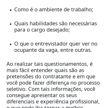
Como é o ambiente de trabalho;
Quais habilidades são necessárias
para o cargo desejado;
O que o entrevistador quer ver no
ocupante da vaga, entre outras.
Ao realizar tais questionamentos, é
mais fácil entender quais são as
pretensões do contratante e em que
você pode fazer diferença no processo
seletivo. Com tais informações, você
consegue apresentar os seus
diferenciais e
experiência profissional
,
o que pode lhe tornar a melhor