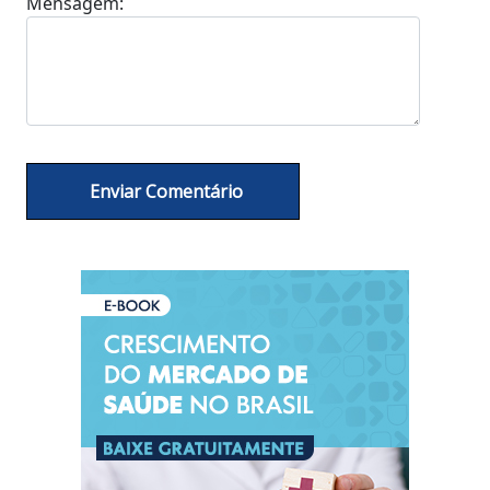
Mensagem: