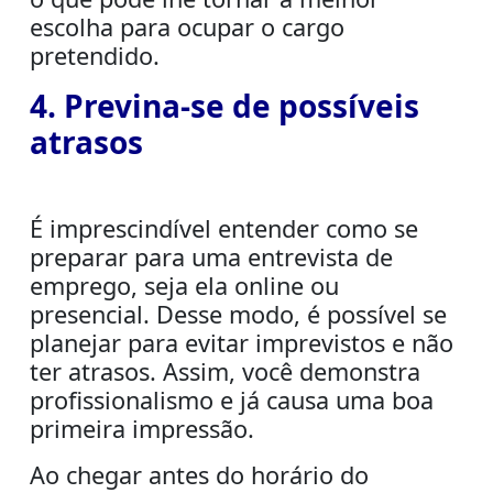
escolha para ocupar o cargo
pretendido.
4. Previna-se de possíveis
atrasos
É imprescindível entender como se
preparar para uma entrevista de
emprego, seja ela online ou
presencial. Desse modo, é possível se
planejar para evitar imprevistos e não
ter atrasos. Assim, você demonstra
profissionalismo e já causa uma boa
primeira impressão.
Ao chegar antes do horário do