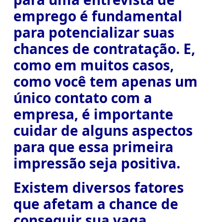
emprego é fundamental
para potencializar suas
chances de contratação. E,
como em muitos casos,
como você tem apenas um
único contato com a
empresa, é importante
cuidar de alguns aspectos
para que essa primeira
impressão seja positiva.
Existem diversos fatores
que afetam a chance de
conseguir sua vaga,