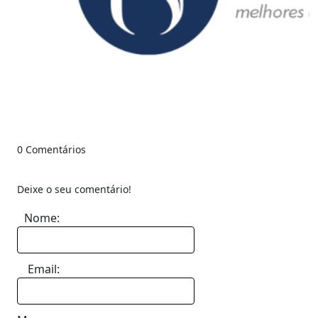
0 Comentários
Deixe o seu comentário!
Nome:
Email: