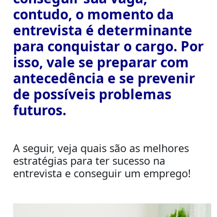
contudo, o momento da
entrevista é determinante
para conquistar o cargo. Por
isso, vale se preparar com
antecedência e se prevenir
de possíveis problemas
futuros.
A seguir, veja quais são as melhores
estratégias para ter sucesso na
entrevista e conseguir um emprego!