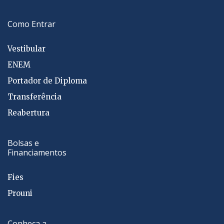
Como Entrar
Vestibular
ENEM
Portador de Diploma
Transferência
Reabertura
Bolsas e
Financiamentos
Fies
Prouni
Conheça a