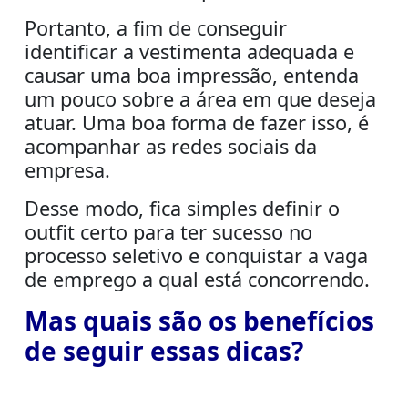
Portanto, a fim de conseguir
identificar a vestimenta adequada e
causar uma boa impressão, entenda
um pouco sobre a área em que deseja
atuar. Uma boa forma de fazer isso, é
acompanhar as redes sociais da
empresa.
Desse modo, fica simples definir o
outfit certo para ter sucesso no
processo seletivo e
conquistar a vaga
de emprego
a qual está concorrendo.
Mas quais são os benefícios
de seguir essas dicas?