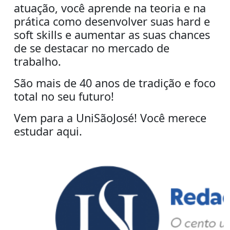
atuação, você aprende na teoria e na
prática como desenvolver suas hard e
soft skills e aumentar as suas chances
de se destacar no mercado de
trabalho.
São mais de 40 anos de tradição e foco
total no seu futuro!
Vem para a UniSãoJosé! Você merece
estudar aqui.