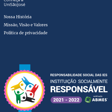
UniSãoJosé
Nossa História
Missão, Visão e Valores
Política de privacidade