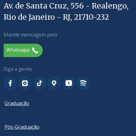
Av. de Santa Cruz, 556 - Realengo,
Rio de Janeiro - RJ, 21710-232
Mande mensagem pelo
Whatsapp
Siga a gente
Graduação
Pós-Graduação