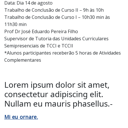
Data: Dia 14 de agosto
Trabalho de Conclusão de Curso II – 9h às 10h
Trabalho de Conclusão de Curso I – 10h30 min às
11h30 min
Prof Dr José Eduardo Pereira Filho
Supervisor de Tutoria das Unidades Curriculares
Semipresenciai​s de TCCI e TCCII
*Alunos participantes receberão 5 horas de Atividades
Complementares
Lorem ipsum dolor sit amet,
consectetur adipiscing elit.
Nullam eu mauris phasellus.-
Mi eu ornare.