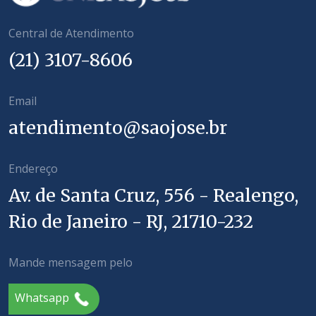
Central de Atendimento
(21) 3107-8606
Email
atendimento@saojose.br
Endereço
Av. de Santa Cruz, 556 - Realengo,
Rio de Janeiro - RJ, 21710-232
Mande mensagem pelo
Whatsapp