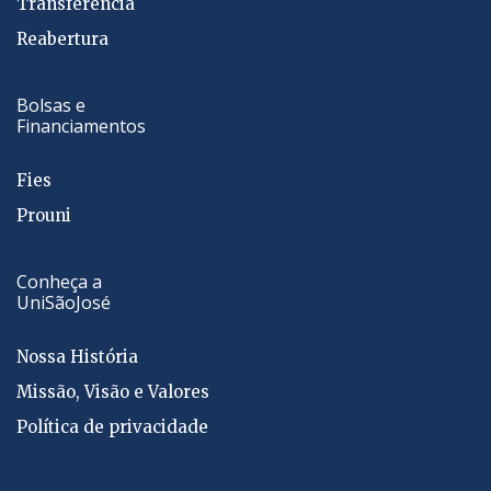
Transferência
Reabertura
Bolsas e
Financiamentos
Fies
Prouni
Conheça a
UniSãoJosé
Nossa História
Missão, Visão e Valores
Política de privacidade