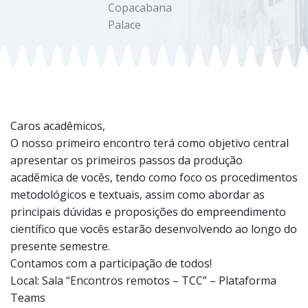
Copacabana
Palace
Caros acadêmicos,
O nosso primeiro encontro terá como objetivo central
apresentar os ​primeiros passos da produção
acadêmica de vocês, tendo como foco os procedimentos
metodológicos e textuais, assim como abordar as ​
principais dúvidas e proposições do empreendimento
científico que vocês estarão desenvolvendo ao longo do
presente semestre.
Contamos com a participação de todos!
Local: Sala “Encontros remotos – TCC” – Plataforma
Teams