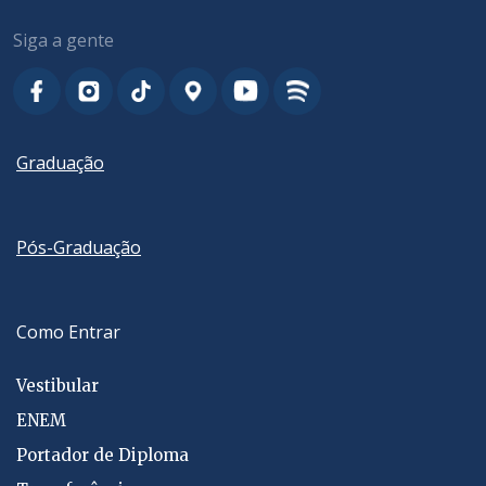
Siga a gente
Graduação
Pós-Graduação
Como Entrar
Vestibular
ENEM
Portador de Diploma