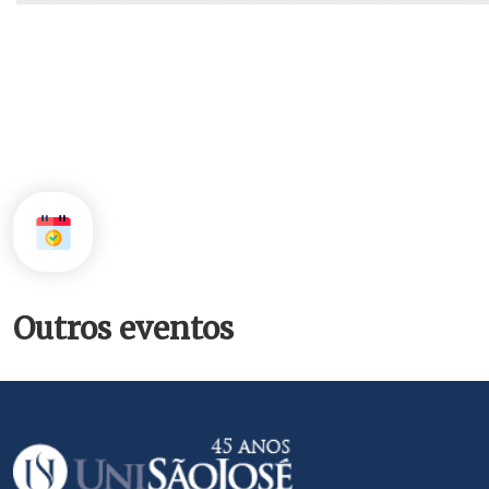
Outros eventos