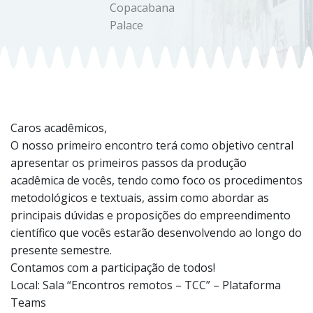
Copacabana
Palace
Caros acadêmicos,
O nosso primeiro encontro terá como objetivo central
apresentar os ​primeiros passos da produção
acadêmica de vocês, tendo como foco os procedimentos
metodológicos e textuais, assim como abordar as ​
principais dúvidas e proposições do empreendimento
científico que vocês estarão desenvolvendo ao longo do
presente semestre.
Contamos com a participação de todos!
Local: Sala “Encontros remotos – TCC” – Plataforma
Teams