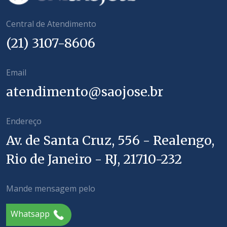
Central de Atendimento
(21) 3107-8606
Email
atendimento@saojose.br
Endereço
Av. de Santa Cruz, 556 - Realengo,
Rio de Janeiro - RJ, 21710-232
Mande mensagem pelo
Whatsapp