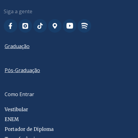
Siga a gente
Graduação
Pós-Graduação
Como Entrar
Vestibular
ENEM
Portador de Diploma