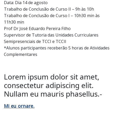
Data: Dia 14 de agosto
Trabalho de Conclusão de Curso II – 9h às 10h
Trabalho de Conclusão de Curso I – 10h30 min às
11h30 min
Prof Dr José Eduardo Pereira Filho
Supervisor de Tutoria das Unidades Curriculares
Semipresenciai​s de TCCI e TCCII
*Alunos participantes receberão 5 horas de Atividades
Complementares
Lorem ipsum dolor sit amet,
consectetur adipiscing elit.
Nullam eu mauris phasellus.-
Mi eu ornare.