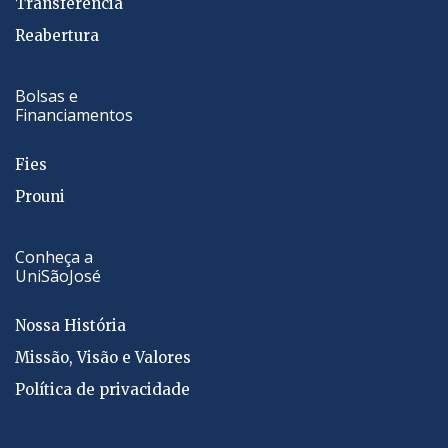
Transferência
Reabertura
Bolsas e
Financiamentos
Fies
Prouni
Conheça a
UniSãoJosé
Nossa História
Missão, Visão e Valores
Política de privacidade