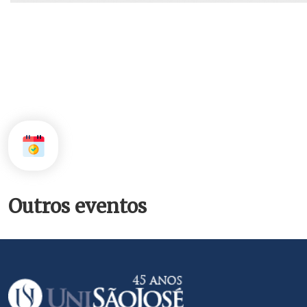
Outros eventos