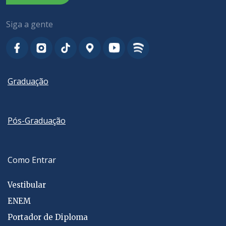
Siga a gente
Graduação
Pós-Graduação
Como Entrar
Vestibular
ENEM
Portador de Diploma