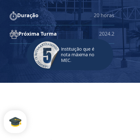
Duração
20 horas
Próxima Turma
2024.2
Instituição que é
nota máxima no
MEC.