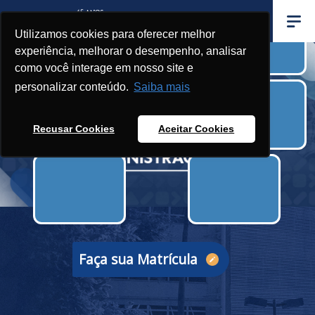
Utilizamos cookies para oferecer melhor
experiência, melhorar o desempenho, analisar
como você interage em nosso site e
personalizar conteúdo.
Saiba mais
A partir de
Recusar Cookies
Aceitar Cookies
Faça sua Matrícula