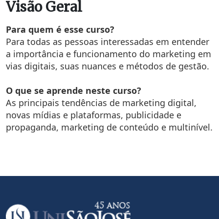
Visão Geral
Para quem é esse curso?
Para todas as pessoas interessadas em entender
a importância e funcionamento do marketing em
vias digitais, suas nuances e métodos de gestão.
O que se aprende neste curso?
As principais tendências de marketing digital,
novas mídias e plataformas, publicidade e
propaganda, marketing de conteúdo e multinível.