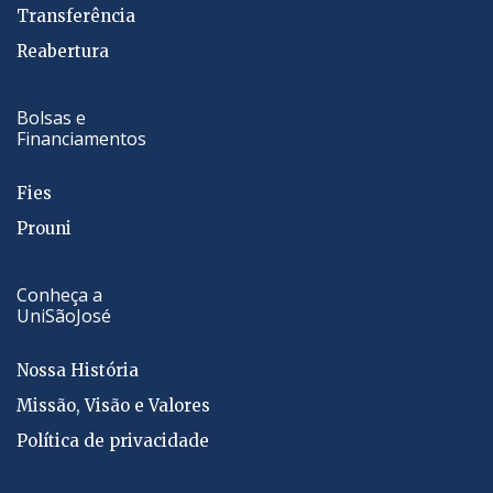
Transferência
Reabertura
Bolsas e
Financiamentos
Fies
Prouni
Conheça a
UniSãoJosé
Nossa História
Missão, Visão e Valores
Política de privacidade