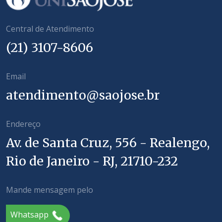
Central de Atendimento
(21) 3107-8606
Email
atendimento@saojose.br
Endereço
Av. de Santa Cruz, 556 - Realengo,
Rio de Janeiro - RJ, 21710-232
Mande mensagem pelo
Whatsapp