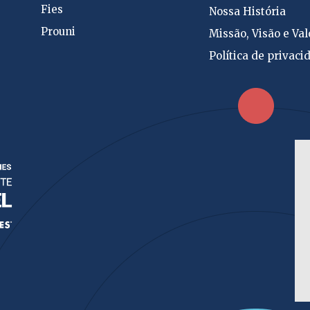
Fies
Nossa História
Prouni
Missão, Visão e Val
Política de privaci