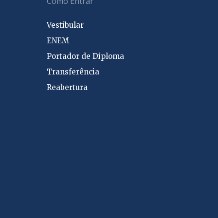
Como Entrar
Vestibular
ENEM
Portador de Diploma
Transferência
Reabertura