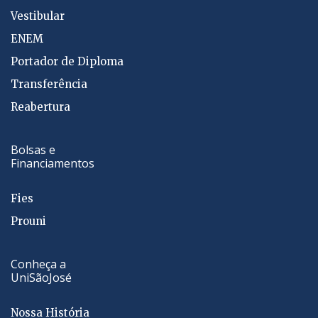
Vestibular
ENEM
Portador de Diploma
Transferência
Reabertura
Bolsas e
Financiamentos
Fies
Prouni
Conheça a
UniSãoJosé
Nossa História