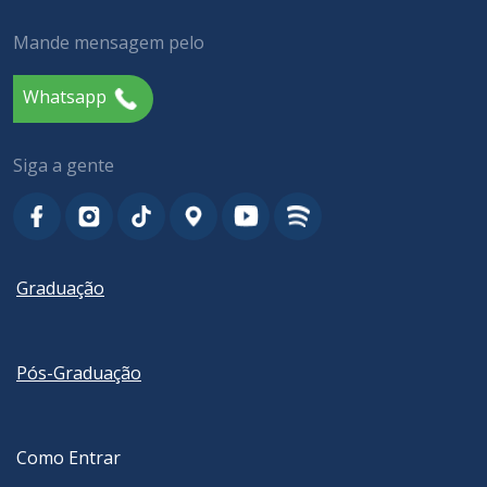
Mande mensagem pelo
Whatsapp
Siga a gente
Graduação
Pós-Graduação
Como Entrar