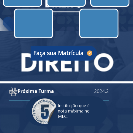
Faça sua Matrícula
Próxima Turma
2024.2
Instituição que é
nota máxima no
MEC.