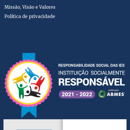
Missão, Visão e Valores
Política de privacidade