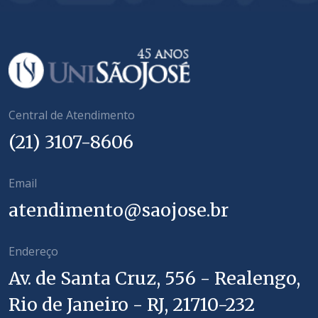
Central de Atendimento
(21) 3107-8606
Email
atendimento@saojose.br
Endereço
Av. de Santa Cruz, 556 - Realengo,
Rio de Janeiro - RJ, 21710-232